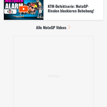
KTM-Defektserie: MotoGP-
Rivalen blockieren Behebung!
Alle MotoGP Videos