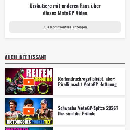
Diskutiere mit anderen Fans über
dieses MotoGP Video
Alle Kommentare anzeigen
AUCH INTERESSANT
Reifendruckregel bleibt, aber:
Pirelli macht MotoGP Hoffnung
Schwache MotoGP-Spitze 2026?
Das sind die Gründe