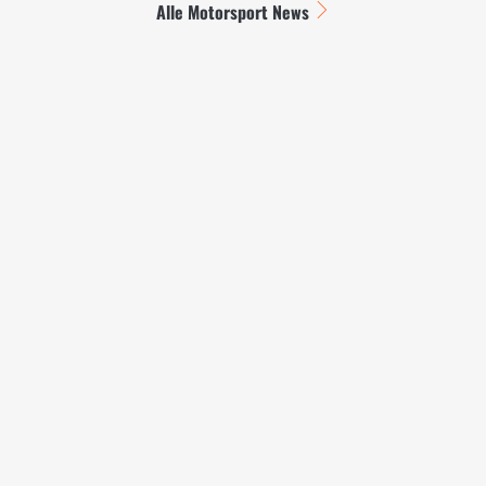
Alle Motorsport News