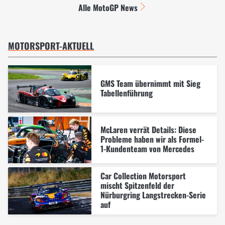
Alle MotoGP News
MOTORSPORT-AKTUELL
GMS Team übernimmt mit Sieg
Tabellenführung
McLaren verrät Details: Diese
Probleme haben wir als Formel-
1-Kundenteam von Mercedes
Car Collection Motorsport
mischt Spitzenfeld der
Nürburgring Langstrecken-Serie
auf