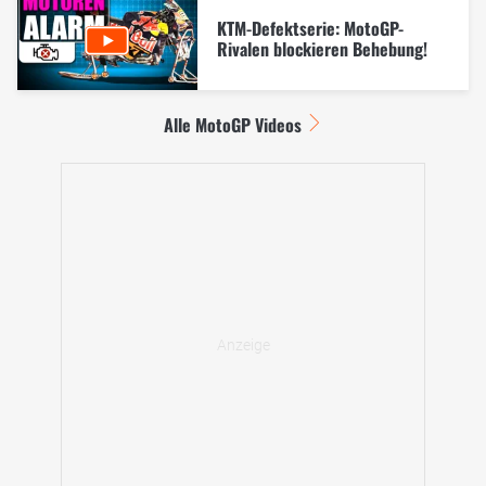
KTM-Defektserie: MotoGP-
Rivalen blockieren Behebung!
Alle MotoGP Videos