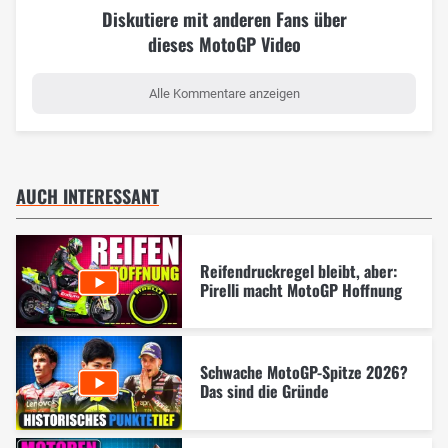
Diskutiere mit anderen Fans über
dieses MotoGP Video
Alle Kommentare anzeigen
AUCH INTERESSANT
Reifendruckregel bleibt, aber:
Pirelli macht MotoGP Hoffnung
Schwache MotoGP-Spitze 2026?
Das sind die Gründe