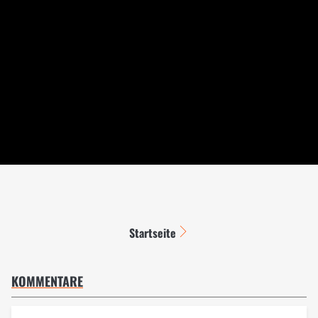
Startseite
KOMMENTARE