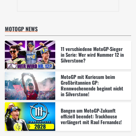
MOTOGP NEWS
11 verschiedene MotoGP-Sieger
in Serie: Wer wird Nummer 12 in
Silverstone?
MotoGP mit Kuriosum beim
Großbritannien GP:
Rennwochenende beginnt nicht
in Silverstone!
Bangen um MotoGP-Zukunft
offiziell beendet: Trackhouse
verlängert mit Raul Fernandez!