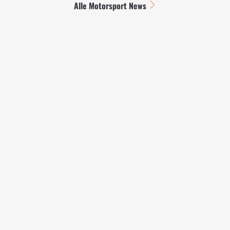
Alle Motorsport News