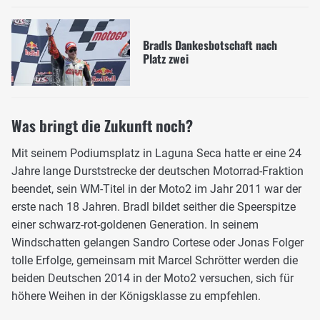
Bradls Dankesbotschaft nach
Platz zwei
Was bringt die Zukunft noch?
Mit seinem Podiumsplatz in Laguna Seca hatte er eine 24
Jahre lange Durststrecke der deutschen Motorrad-Fraktion
beendet, sein WM-Titel in der Moto2 im Jahr 2011 war der
erste nach 18 Jahren. Bradl bildet seither die Speerspitze
einer schwarz-rot-goldenen Generation. In seinem
Windschatten gelangen Sandro Cortese oder Jonas Folger
tolle Erfolge, gemeinsam mit Marcel Schrötter werden die
beiden Deutschen 2014 in der Moto2 versuchen, sich für
höhere Weihen in der Königsklasse zu empfehlen.