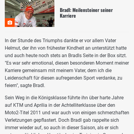
Bradl: Meilensteiner seiner
Karriere
In der Stunde des Triumphs dankte er vor allem Vater
Helmut, der ihn von frühester Kindheit an unterstützt hatte
und auch heute noch stets an Bradls Seite in der Box sitzt.
"Es war sehr emotional, diesen besonderen Moment meiner
Karriere gemeinsam mit meinem Vater, dem ich die
Leidenschaft für diesen aufregenden Sport verdanke, zu
feiern", sagte Bradl.
Sein Weg in die Königsklasse führte ihn über harte Jahre
auf KTM und Aprilia in der Achtelliterklasse über den
Moto2-Titel 2011 und war auch von einigen schmerzhaften
Verletzungen gepflastert. Doch Bradl gab rappelte sich
immer wieder auf, so auch in dieser Saison, als er sich