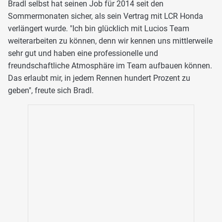
Bradl selbst hat seinen Job für 2014 seit den
Sommermonaten sicher, als sein Vertrag mit LCR Honda
verlängert wurde. "Ich bin glücklich mit Lucios Team
weiterarbeiten zu können, denn wir kennen uns mittlerweile
sehr gut und haben eine professionelle und
freundschaftliche Atmosphäre im Team aufbauen können.
Das erlaubt mir, in jedem Rennen hundert Prozent zu
geben", freute sich Bradl.