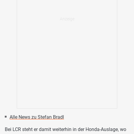
Alle News zu Stefan Bradl
Bei LCR steht er damit weiterhin in der Honda-Auslage, wo