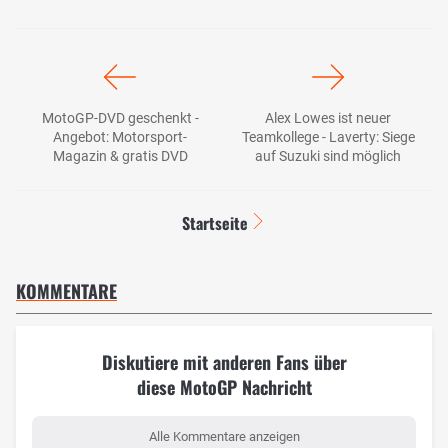
MotoGP-DVD geschenkt -
Alex Lowes ist neuer
Angebot: Motorsport-
Teamkollege - Laverty: Siege
Magazin & gratis DVD
auf Suzuki sind möglich
Startseite
KOMMENTARE
Diskutiere mit anderen Fans über
diese MotoGP Nachricht
Alle Kommentare anzeigen