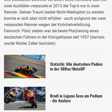
zwei Ausfällen verpasste er 2013 die Top-6 nur in zwei
Rennen. Seinen Traum bester Nicht-Werkspilot zu werden
konnte er sich aber nicht erfüllen - auch aufgrund der zwei
verpassten Rennen wegen der Knöchelverletzung.
Dennoch: Platz sieben war die beste Platzierung eines
deutschen Fahrers in der Königsklasse seit 1957 (damals
wurde Walter Zeller Sechster).
Statistik: Alle deutschen Podien
in der 500cc/MotoGP
Bradl in Laguna Seca am Podium
- die Analyse