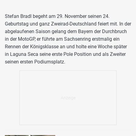
Stefan Bradl begeht am 29. November seinen 24.
Geburtstag und ganz Zweirad-Deutschland feiert mit. In der
abgelaufenen Saison gelang dem Bayern der Durchbruch
in der MotoGP, er führte am Sachsenring erstmalig ein
Rennen der Königsklasse an und holte eine Woche später
in Laguna Seca seine erste Pole Position und als Zweiter
seinen ersten Podiumsplatz.