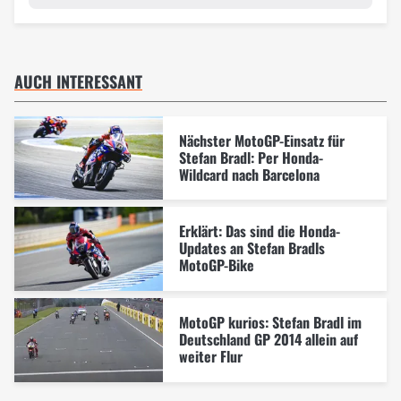
AUCH INTERESSANT
Nächster MotoGP-Einsatz für
Stefan Bradl: Per Honda-
Wildcard nach Barcelona
Erklärt: Das sind die Honda-
Updates an Stefan Bradls
MotoGP-Bike
MotoGP kurios: Stefan Bradl im
Deutschland GP 2014 allein auf
weiter Flur