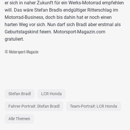
er sich in naher Zukunft für ein Werks-Motorrad empfehlen
will. Das wäre Stefan Bradls endgültiger Ritterschlag im
Motorrad-Business, doch bis dahin hat er noch einen
harten Weg vor sich. Nun darf sich Bradl aber erstmal als
Geburtstagskind feiern. Motorsport-Magazin.com
gratuliert.
© Motorsport-Magazin
Stefan Bradl
LCR Honda
Fahrer-Portrait: Stefan Bradl
Team-Portrait: LCR Honda
Alle Themen