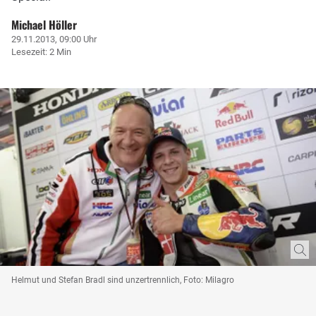
Michael Höller
29.11.2013, 09:00 Uhr
Lesezeit: 2 Min
Helmut und Stefan Bradl sind unzertrennlich, Foto: Milagro