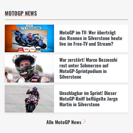
MOTOGP NEWS
MotoGP im TV: Wer überträgt
das Rennen in Silverstone heute
live im Free-TV und Stream?
War zerstört! Marco Bezzecchi
rast unter Schmerzen auf
MotoGP-Sprintpodium in
Silverstone
Unschlagbar im Sprint! Dieser
MotoGP-Kniff beflügelte Jorge
Martin in Silverstone
Alle MotoGP News