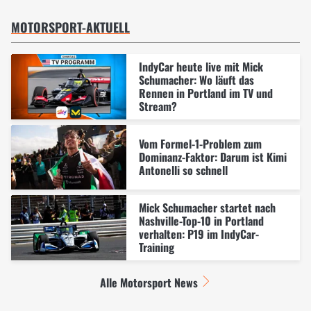
MOTORSPORT-AKTUELL
IndyCar heute live mit Mick
Schumacher: Wo läuft das
Rennen in Portland im TV und
Stream?
Vom Formel-1-Problem zum
Dominanz-Faktor: Darum ist Kimi
Antonelli so schnell
Mick Schumacher startet nach
Nashville-Top-10 in Portland
verhalten: P19 im IndyCar-
Training
Alle Motorsport News