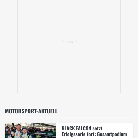
MOTORSPORT-AKTUELL
BLACK FALCON setzt
Erfolgsserie fort: Gesamtpodium