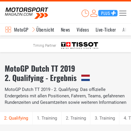
PLUS
MotoGP
Übersicht
News
Videos
Live-Ticker
Aktu
Timing Partner
MotoGP Dutch TT 2019
2. Qualifying - Ergebnis
MotoGP Dutch TT 2019 - 2. Qualifying: Das offizielle
Endergebnis mit allen Positionen, Fahrern, Teams, gefahrenen
Rundenzeiten und Gesamtzeiten sowie weiteren Informationen
1. Training
2. Training
3. Training
4. T