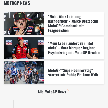
MOTOGP NEWS
"Nicht über Leistung
nachdenken" - Marco Bezzecchis
MotoGP-Comeback mit
Fragezeichen
"Mein Leben ändert der Titel
nicht" - Marc Marquez beginnt
Psychokrieg mit MotoGP-Rivalen
MotoGP "Super-Donnerstag"
startet mit Public Pit Lane Walk
Alle MotoGP News