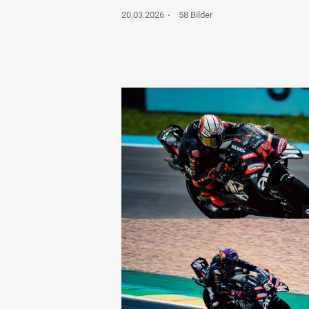
20.03.2026
58 Bilder