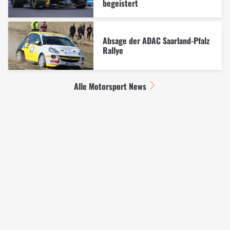
begeistert
Absage der ADAC Saarland-Pfalz
Rallye
Alle Motorsport News