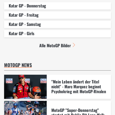
Katar GP - Donnerstag
Katar GP - Freitag
Katar GP - Samstag
Katar GP - Girls
Alle MotoGP Bilder
MOTOGP NEWS
"Mein Leben ändert der Titel
nicht" - Marc Marquez beginnt
Psychokrieg mit MotoGP-Rivalen
MotoGP "Super-Donnerstag"