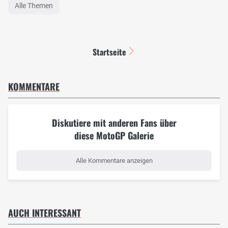
Alle Themen
Startseite
KOMMENTARE
Diskutiere mit anderen Fans über
diese MotoGP Galerie
Alle Kommentare anzeigen
AUCH INTERESSANT