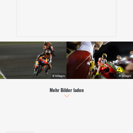
Mehr Bilder laden