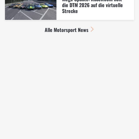
die DTM 2026 auf die virtuelle
Strecke
Alle Motorsport News