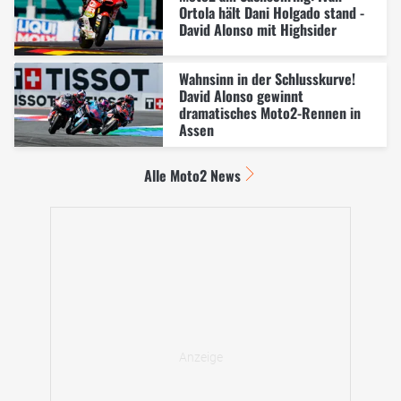
Ortola hält Dani Holgado stand -
David Alonso mit Highsider
Wahnsinn in der Schlusskurve!
David Alonso gewinnt
dramatisches Moto2-Rennen in
Assen
Alle Moto2 News