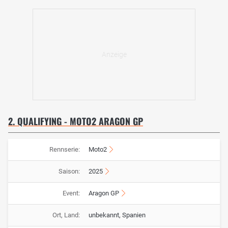
2. QUALIFYING - MOTO2 ARAGON GP
Rennserie:
Moto2
Saison:
2025
Event:
Aragon GP
Ort, Land:
unbekannt, Spanien