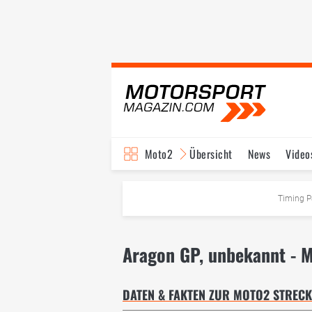
Moto2
Übersicht
News
Video
Timing P
Aragon GP, unbekannt - 
DATEN & FAKTEN ZUR MOTO2 STREC