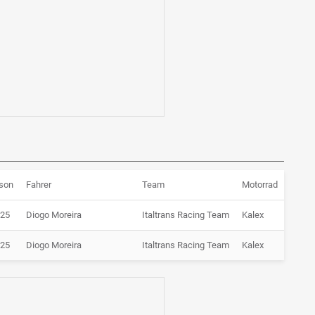
son
Fahrer
Team
Motorrad
25
Diogo Moreira
Italtrans Racing Team
Kalex
25
Diogo Moreira
Italtrans Racing Team
Kalex