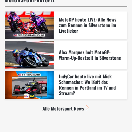
MotoGP heute LIVE: Alle News
zum Rennen in Silverstone im
Liveticker
Alex Marquez holt MotoGP-
Warm-Up-Bestzeit in Silverstone
IndyCar heute live mit Mick
Schumacher: Wo läuft das
Rennen in Portland im TV und
Stream?
Alle Motorsport News