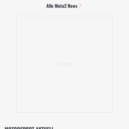
Alle Moto2 News
MOTORSPORT-AKTUELL