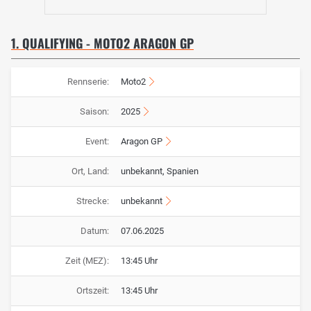
1. QUALIFYING - MOTO2 ARAGON GP
Rennserie:
Moto2
Saison:
2025
Event:
Aragon GP
Ort, Land:
unbekannt, Spanien
Strecke:
unbekannt
Datum:
07.06.2025
Zeit (MEZ):
13:45 Uhr
Ortszeit:
13:45 Uhr