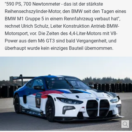
"590 PS, 700 Newtonmeter - das ist der stärkste
Reihensechszylinder-Motor, den BMW seit den Tagen eines
BMW M1 Gruppe 5 in einem Rennfahrzeug verbaut hat",
rechnet Ulrich Schulz, Leiter Konstruktion Antrieb BMW-
Motorsport, vor. Die Zeiten des 4,4-Liter-Motors mit V8-
Power aus dem M6 GT3 sind bald Vergangenheit, und
überhaupt wurde kein einziges Bauteil übernommen.