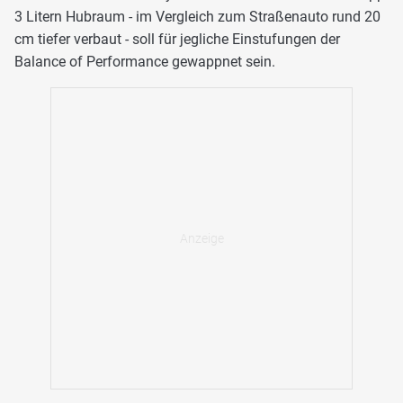
3 Litern Hubraum - im Vergleich zum Straßenauto rund 20
cm tiefer verbaut - soll für jegliche Einstufungen der
Balance of Performance gewappnet sein.