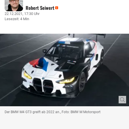
Robert Seiwert
22.12.2021, 17:30 Uhr
Lesezeit: 4 Min
Der BMW M4 GT3 greift ab 2022 an., Foto: BMW M Motorsport