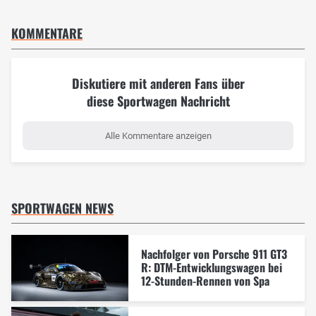
KOMMENTARE
Diskutiere mit anderen Fans über
diese Sportwagen Nachricht
Alle Kommentare anzeigen
SPORTWAGEN NEWS
Nachfolger von Porsche 911 GT3
R: DTM-Entwicklungswagen bei
12-Stunden-Rennen von Spa