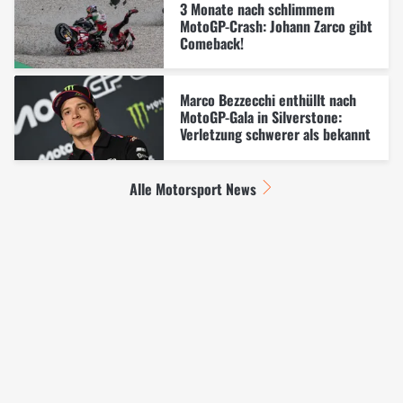
3 Monate nach schlimmem
MotoGP-Crash: Johann Zarco gibt
Comeback!
Marco Bezzecchi enthüllt nach
MotoGP-Gala in Silverstone:
Verletzung schwerer als bekannt
Alle Motorsport News