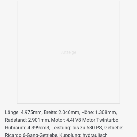
Länge: 4.975mm, Breite: 2.046mm, Höhe: 1.308mm,
Radstand: 2.901mm, Motor: 4,4l V8 Motor Twinturbo,
Hubraum: 4.399cm3, Leistung: bis zu 580 PS, Getriebe:
Ricardo 6-Gang-Getriebe, Kupplung: hydraulisch