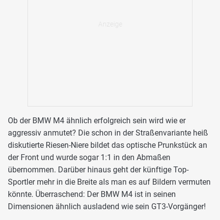
Ob der BMW M4 ähnlich erfolgreich sein wird wie er
aggressiv anmutet? Die schon in der Straßenvariante heiß
diskutierte Riesen-Niere bildet das optische Prunkstück an
der Front und wurde sogar 1:1 in den Abmaßen
übernommen. Darüber hinaus geht der künftige Top-
Sportler mehr in die Breite als man es auf Bildern vermuten
könnte. Überraschend: Der BMW M4 ist in seinen
Dimensionen ähnlich ausladend wie sein GT3-Vorgänger!