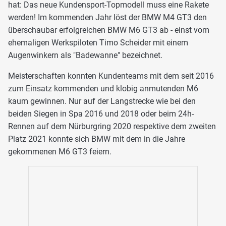
hat: Das neue Kundensport-Topmodell muss eine Rakete
werden! Im kommenden Jahr löst der BMW M4 GT3 den
überschaubar erfolgreichen BMW M6 GT3 ab - einst vom
ehemaligen Werkspiloten Timo Scheider mit einem
Augenwinkern als "Badewanne" bezeichnet.
Meisterschaften konnten Kundenteams mit dem seit 2016
zum Einsatz kommenden und klobig anmutenden M6
kaum gewinnen. Nur auf der Langstrecke wie bei den
beiden Siegen in Spa 2016 und 2018 oder beim 24h-
Rennen auf dem Nürburgring 2020 respektive dem zweiten
Platz 2021 konnte sich BMW mit dem in die Jahre
gekommenen M6 GT3 feiern.