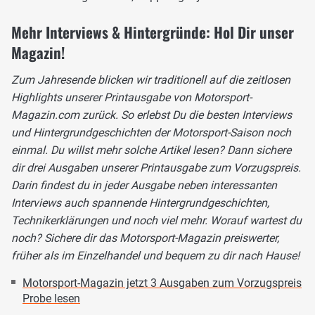
Mehr Interviews & Hintergründe: Hol Dir unser
Magazin!
Zum Jahresende blicken wir traditionell auf die zeitlosen
Highlights unserer Printausgabe von Motorsport-
Magazin.com zurück. So erlebst Du die besten Interviews
und Hintergrundgeschichten der Motorsport-Saison noch
einmal. Du willst mehr solche Artikel lesen? Dann sichere
dir drei Ausgaben unserer Printausgabe zum Vorzugspreis.
Darin findest du in jeder Ausgabe neben interessanten
Interviews auch spannende Hintergrundgeschichten,
Technikerklärungen und noch viel mehr. Worauf wartest du
noch? Sichere dir das Motorsport-Magazin preiswerter,
früher als im Einzelhandel und bequem zu dir nach Hause!
Motorsport-Magazin jetzt 3 Ausgaben zum Vorzugspreis
Probe lesen