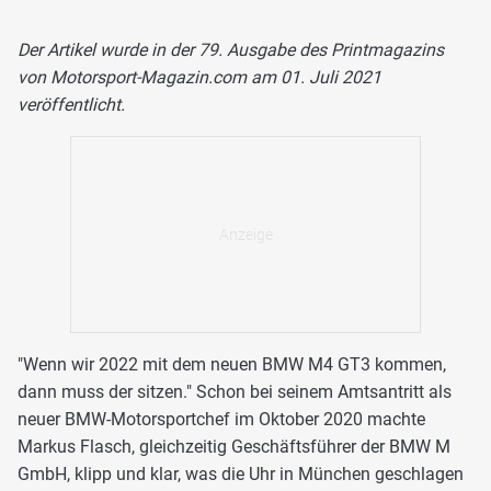
Der Artikel wurde in der 79. Ausgabe des Printmagazins
von Motorsport-Magazin.com am 01. Juli 2021
veröffentlicht.
"Wenn wir 2022 mit dem neuen BMW M4 GT3 kommen,
dann muss der sitzen." Schon bei seinem Amtsantritt als
neuer BMW-Motorsportchef im Oktober 2020 machte
Markus Flasch, gleichzeitig Geschäftsführer der BMW M
GmbH, klipp und klar, was die Uhr in München geschlagen