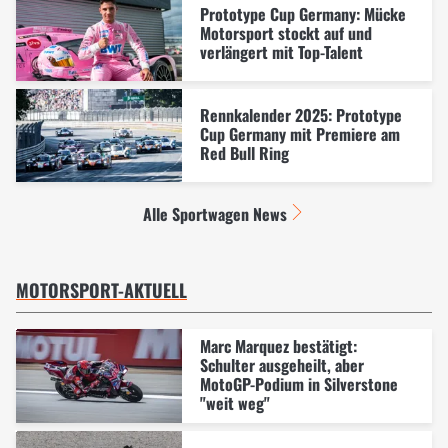
Prototype Cup Germany: Mücke
Motorsport stockt auf und
verlängert mit Top-Talent
Rennkalender 2025: Prototype
Cup Germany mit Premiere am
Red Bull Ring
Alle Sportwagen News
MOTORSPORT-AKTUELL
Marc Marquez bestätigt:
Schulter ausgeheilt, aber
MotoGP-Podium in Silverstone
"weit weg"