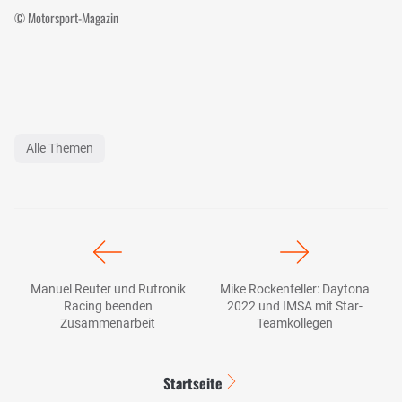
© Motorsport-Magazin
Alle Themen
Manuel Reuter und Rutronik
Mike Rockenfeller: Daytona
Racing beenden
2022 und IMSA mit Star-
Zusammenarbeit
Teamkollegen
Startseite