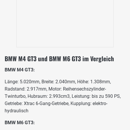
BMW M4 GT3 und BMW M6 GT3 im Vergleich
BMW M4 GT3:
Länge: 5.020mm, Breite: 2.040mm, Höhe: 1.308mm,
Radstand: 2.917mm, Motor: Reihensechszylinder-
Twinturbo, Hubraum: 2.993cm3, Leistung: bis zu 590 PS,
Getriebe: Xtrac 6-Gang-Getriebe, Kupplung: elektro-
hydraulisch
BMW M6 GT3: