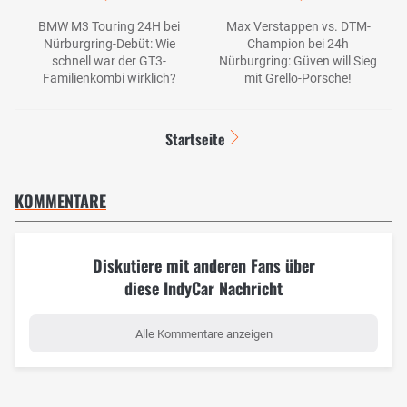
BMW M3 Touring 24H bei
Max Verstappen vs. DTM-
Nürburgring-Debüt: Wie
Champion bei 24h
schnell war der GT3-
Nürburgring: Güven will Sieg
Familienkombi wirklich?
mit Grello-Porsche!
Startseite
KOMMENTARE
Diskutiere mit anderen Fans über
diese IndyCar Nachricht
Alle Kommentare anzeigen