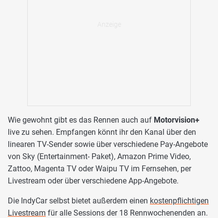
Wie gewohnt gibt es das Rennen auch auf
Motorvision+
live zu sehen. Empfangen könnt ihr den Kanal über den
linearen TV-Sender sowie über verschiedene Pay-Angebote
von Sky (Entertainment- Paket), Amazon Prime Video,
Zattoo, Magenta TV oder Waipu TV im Fernsehen, per
Livestream oder über verschiedene App-Angebote.
Die IndyCar selbst bietet außerdem einen
kostenpflichtigen
Livestream
für alle Sessions der 18 Rennwochenenden an.