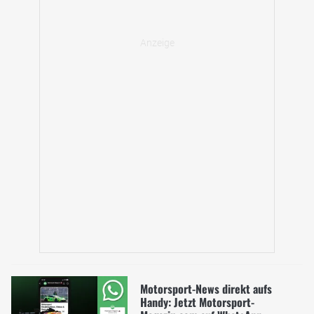
Motorsport-News direkt aufs
Handy: Jetzt Motorsport-