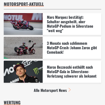
MOTORSPORT-AKTUELL
Marc Marquez bestätigt:
Schulter ausgeheilt, aber
MotoGP-Podium in Silverstone
"weit weg"
3 Monate nach schlimmem
MotoGP-Crash: Johann Zarco gibt
Comeback!
Marco Bezzecchi enthüllt nach
MotoGP-Gala in Silverstone:
Verletzung schwerer als bekannt
Alle Motorsport News
WERTUNG