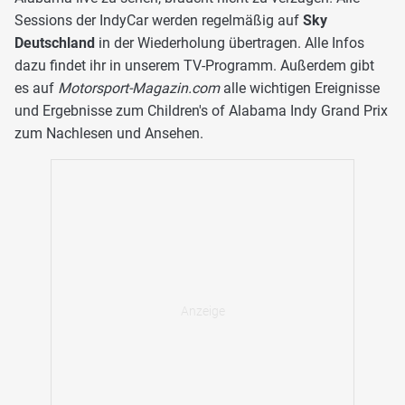
Sessions der IndyCar werden regelmäßig auf
Sky
Deutschland
in der Wiederholung übertragen. Alle Infos
dazu findet ihr in unserem TV-Programm. Außerdem gibt
es auf
Motorsport-Magazin.com
alle wichtigen Ereignisse
und Ergebnisse zum Children's of Alabama Indy Grand Prix
zum Nachlesen und Ansehen.