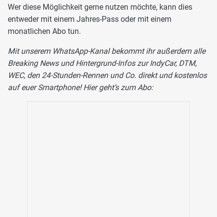
Wer diese Möglichkeit gerne nutzen möchte, kann dies
entweder mit einem Jahres-Pass oder mit einem
monatlichen Abo tun.
Mit unserem WhatsApp-Kanal bekommt ihr außerdem alle
Breaking News und Hintergrund-Infos zur IndyCar, DTM,
WEC, den 24-Stunden-Rennen und Co. direkt und kostenlos
auf euer Smartphone! Hier geht’s zum Abo: