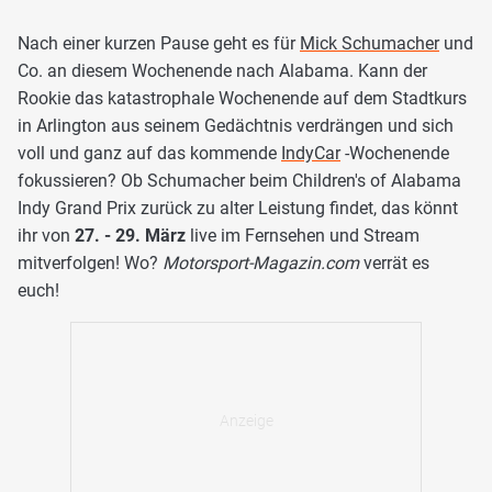
Nach einer kurzen Pause geht es für
Mick Schumacher
und
Co. an diesem Wochenende nach Alabama. Kann der
Rookie das katastrophale Wochenende auf dem Stadtkurs
in Arlington aus seinem Gedächtnis verdrängen und sich
voll und ganz auf das kommende
IndyCar
-Wochenende
fokussieren? Ob Schumacher beim Children's of Alabama
Indy Grand Prix zurück zu alter Leistung findet, das könnt
ihr von
27. - 29. März
live im Fernsehen und Stream
mitverfolgen! Wo?
Motorsport-Magazin.com
verrät es
euch!