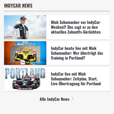
INDYCAR NEWS
Mick Schumacher vor IndyCar-
Wechsel? Das sagt er zu den
aktuellen Zukunfts-Gerüchten
IndyCar heute live mit Mick
Schumacher: Wer überträgt das
Training in Portland?
IndyCar live mit Mick
Schumacher: Zeitplan, Start,
Live-Übertragung für Portland
Alle IndyCar News