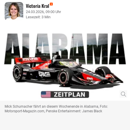
Victoria Kral
24.03.2026, 09:00 Uhr
Lesezeit: 3 Min
Mick Schumacher fährt an diesem Wochenende in Alabama, Foto:
Motorsport-Magazin.com, Penske Entertainment: James Black