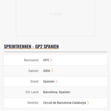
SPRINTRENNEN - GP2 SPANIEN
Rennserie:
GP2
Saison:
2006
Event:
Spanien
Ort, Land:
Barcelona, Spanien
Strecke:
Circuit de Barcelona-Catalunya