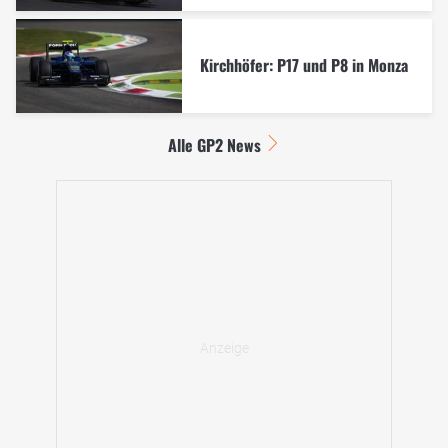
Kirchhöfer: P17 und P8 in Monza
Alle GP2 News