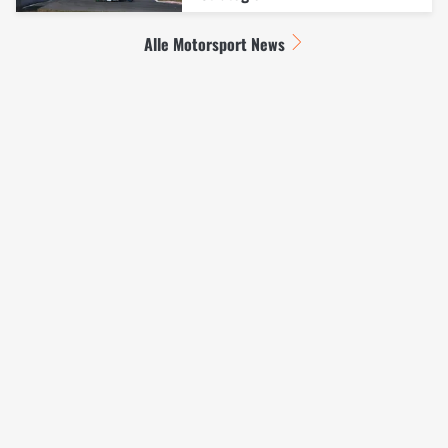
Alle Motorsport News