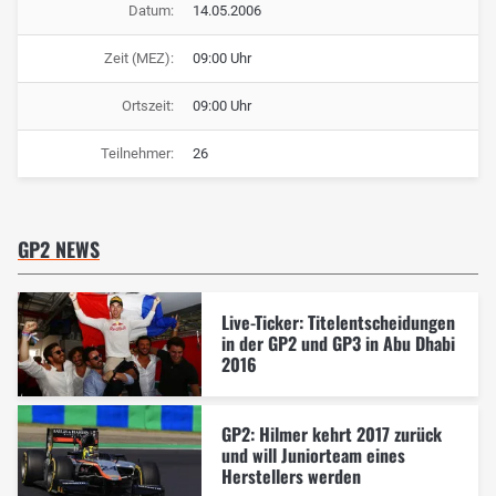
Datum:
14.05.2006
Zeit (MEZ):
09:00 Uhr
Ortszeit:
09:00 Uhr
Teilnehmer:
26
GP2 NEWS
Live-Ticker: Titelentscheidungen
in der GP2 und GP3 in Abu Dhabi
2016
GP2: Hilmer kehrt 2017 zurück
und will Juniorteam eines
Herstellers werden