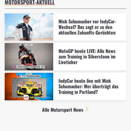
MOTORSPORT-AKTUELL
Mick Schumacher vor IndyCar-
Wechsel? Das sagt er zu den
aktuellen Zukunfts-Gerüchten
MotoGP heute LIVE: Alle News
zum Training in Silverstone im
Liveticker
IndyCar heute live mit Mick
Schumacher: Wer überträgt das
Training in Portland?
Alle Motorsport News