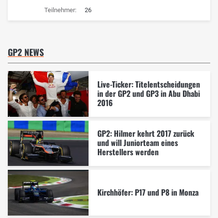
Teilnehmer:
26
GP2 NEWS
Live-Ticker: Titelentscheidungen
in der GP2 und GP3 in Abu Dhabi
2016
GP2: Hilmer kehrt 2017 zurück
und will Juniorteam eines
Herstellers werden
Kirchhöfer: P17 und P8 in Monza