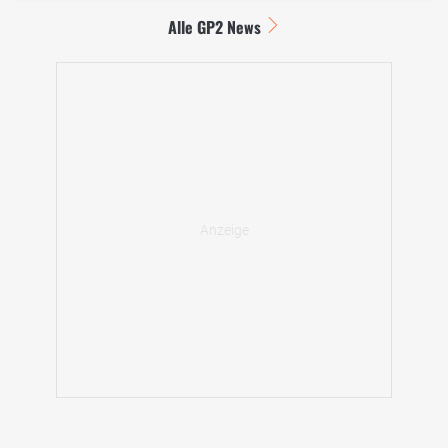
Alle GP2 News