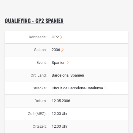
QUALIFYING - GP2 SPANIEN
Rennserie:
GP2
Saison:
2006
Event:
Spanien
Ort, Land:
Barcelona, Spanien
Strecke:
Circuit de Barcelona-Catalunya
Datum:
12.05.2006
Zeit (MEZ):
12:00 Uhr
Ortszeit:
12:00 Uhr