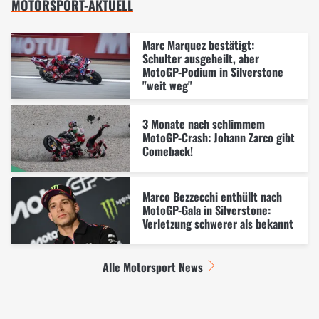
MOTORSPORT-AKTUELL
Marc Marquez bestätigt:
Schulter ausgeheilt, aber
MotoGP-Podium in Silverstone
"weit weg"
3 Monate nach schlimmem
MotoGP-Crash: Johann Zarco gibt
Comeback!
Marco Bezzecchi enthüllt nach
MotoGP-Gala in Silverstone:
Verletzung schwerer als bekannt
Alle Motorsport News