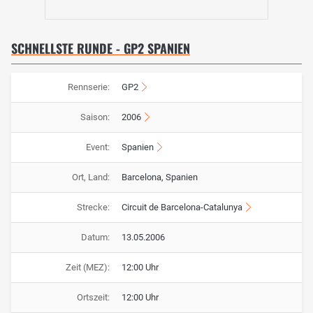
SCHNELLSTE RUNDE - GP2 SPANIEN
Rennserie:
GP2
Saison:
2006
Event:
Spanien
Ort, Land:
Barcelona, Spanien
Strecke:
Circuit de Barcelona-Catalunya
Datum:
13.05.2006
Zeit (MEZ):
12:00 Uhr
Ortszeit:
12:00 Uhr