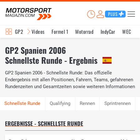
PLUS
GP2
Videos
Formel 1
Motorrad
IndyCar
WEC
GP2 Spanien 2006
Schnellste Runde - Ergebnis
GP2 Spanien 2006 - Schnellste Runde: Das offizielle
Endergebnis mit allen Positionen, Fahrern, Teams, gefahrenen
Rundenzeiten und Gesamtzeiten sowie weiteren Informationen
Qualifying
Rennen
Sprintrennen
ERGEBNISSE - SCHNELLSTE RUNDE