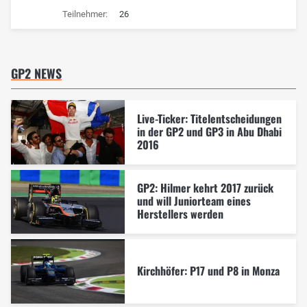
Teilnehmer:
26
GP2 NEWS
Live-Ticker: Titelentscheidungen
in der GP2 und GP3 in Abu Dhabi
2016
GP2: Hilmer kehrt 2017 zurück
und will Juniorteam eines
Herstellers werden
Kirchhöfer: P17 und P8 in Monza