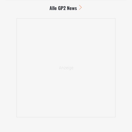
Alle GP2 News