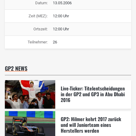
Datum:
13.05.2006
Zeit (MEZ):
12:00 Uhr
Ortszeit:
12:00 Uhr
Teilnehmer:
26
GP2 NEWS
Live-Ticker: Titelentscheidungen
in der GP2 und GP3 in Abu Dhabi
2016
GP2: Hilmer kehrt 2017 zurück
und will Juniorteam eines
Herstellers werden