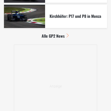
Kirchhöfer: P17 und P8 in Monza
Alle GP2 News