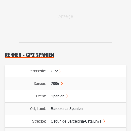
RENNEN - GP2 SPANIEN
Rennserie:
GP2
Saison:
2006
Event:
Spanien
Ort, Land:
Barcelona, Spanien
Strecke:
Circuit de Barcelona-Catalunya