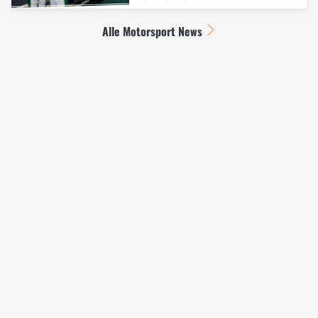
Alle Motorsport News