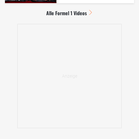
Alle Formel 1 Videos