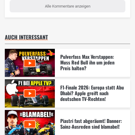
Alle Kommentare anzeigen
AUCH INTERESSANT
Pulverfass Max Verstappen:
Muss Red Bull ihn um jeden
Preis halten?
F1-Finale 2026: Europa statt Abu
Dhabi? Apple greift nach
deutschen TV-Rechten!
Piastri fast abgeräumt! Danner:
Sainz-Ausreden sind blamabel!