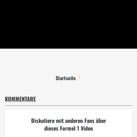
Startseite
KOMMENTARE
Diskutiere mit anderen Fans über
dieses Formel 1 Video