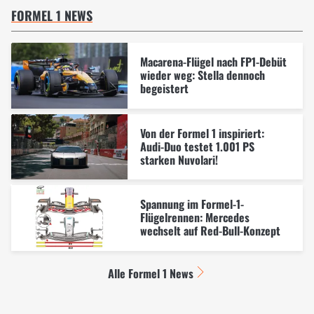
FORMEL 1 NEWS
Macarena-Flügel nach FP1-Debüt
wieder weg: Stella dennoch
begeistert
Von der Formel 1 inspiriert:
Audi-Duo testet 1.001 PS
starken Nuvolari!
Spannung im Formel-1-
Flügelrennen: Mercedes
wechselt auf Red-Bull-Konzept
Alle Formel 1 News