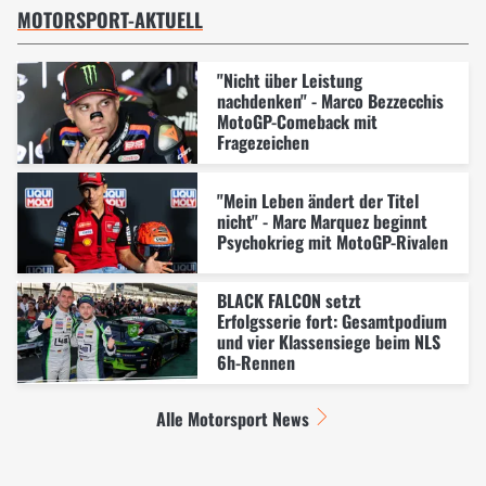
MOTORSPORT-AKTUELL
"Nicht über Leistung
nachdenken" - Marco Bezzecchis
MotoGP-Comeback mit
Fragezeichen
"Mein Leben ändert der Titel
nicht" - Marc Marquez beginnt
Psychokrieg mit MotoGP-Rivalen
BLACK FALCON setzt
Erfolgsserie fort: Gesamtpodium
und vier Klassensiege beim NLS
6h-Rennen
Alle Motorsport News