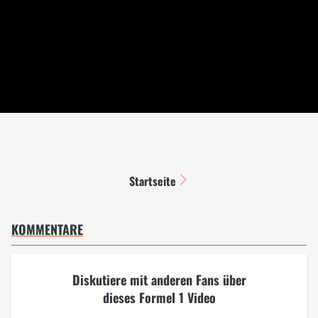
Startseite
KOMMENTARE
Diskutiere mit anderen Fans über
dieses Formel 1 Video