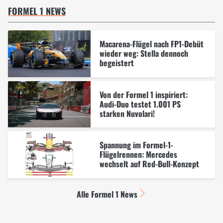
FORMEL 1 NEWS
Macarena-Flügel nach FP1-Debüt
wieder weg: Stella dennoch
begeistert
Von der Formel 1 inspiriert:
Audi-Duo testet 1.001 PS
starken Nuvolari!
Spannung im Formel-1-
Flügelrennen: Mercedes
wechselt auf Red-Bull-Konzept
Alle Formel 1 News