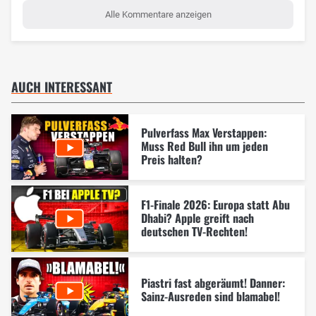
Alle Kommentare anzeigen
AUCH INTERESSANT
Pulverfass Max Verstappen:
Muss Red Bull ihn um jeden
Preis halten?
F1-Finale 2026: Europa statt Abu
Dhabi? Apple greift nach
deutschen TV-Rechten!
Piastri fast abgeräumt! Danner:
Sainz-Ausreden sind blamabel!