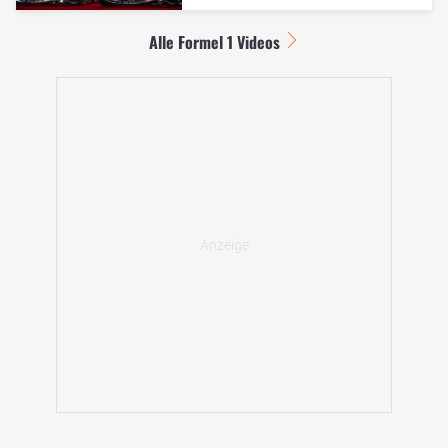
Alle Formel 1 Videos