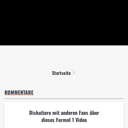
Startseite
KOMMENTARE
Diskutiere mit anderen Fans über
dieses Formel 1 Video