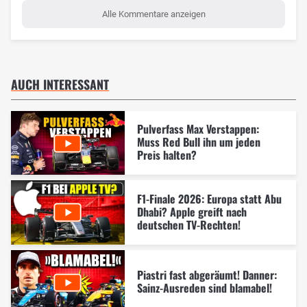
Alle Kommentare anzeigen
AUCH INTERESSANT
Pulverfass Max Verstappen:
Muss Red Bull ihn um jeden
Preis halten?
F1-Finale 2026: Europa statt Abu
Dhabi? Apple greift nach
deutschen TV-Rechten!
Piastri fast abgeräumt! Danner:
Sainz-Ausreden sind blamabel!