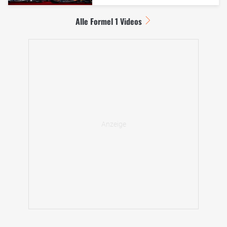
Alle Formel 1 Videos