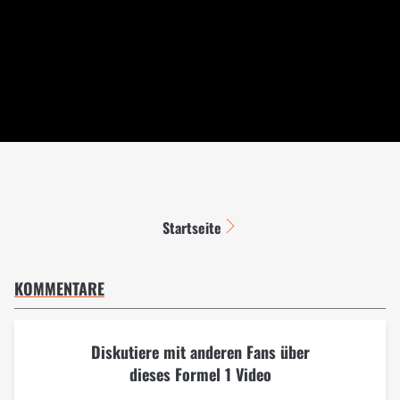
Startseite
KOMMENTARE
Diskutiere mit anderen Fans über
dieses Formel 1 Video