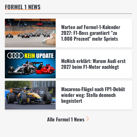
FORMEL 1 NEWS
Warten auf Formel-1-Kalender
2027: F1-Boss garantiert "zu
1.000 Prozent" mehr Sprints
McNish erklärt: Warum Audi erst
2027 beim F1-Motor nachlegt
Macarena-Flügel nach FP1-Debüt
wieder weg: Stella dennoch
begeistert
Alle Formel 1 News