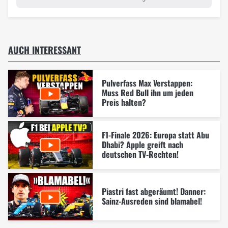
AUCH INTERESSANT
Pulverfass Max Verstappen:
Muss Red Bull ihn um jeden
Preis halten?
F1-Finale 2026: Europa statt Abu
Dhabi? Apple greift nach
deutschen TV-Rechten!
Piastri fast abgeräumt! Danner:
Sainz-Ausreden sind blamabel!