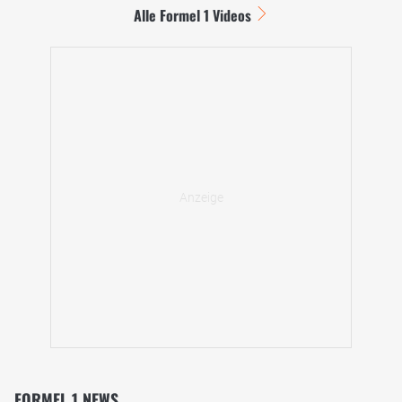
Alle Formel 1 Videos
FORMEL 1 NEWS