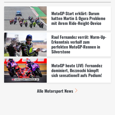
MotoGP-Start erklärt: Darum
hatten Martin & Ogura Probleme
mit ihrem Ride-Height-Device
Raul Fernandez verrät: Warm-Up-
Erkenntnis verhalf zum
perfekten MotoGP-Rennen in
Silverstone
MotoGP heute LIVE: Fernandez
dominiert, Bezzecchi kämpft
sich sensationell aufs Podium!
Alle Motorsport News