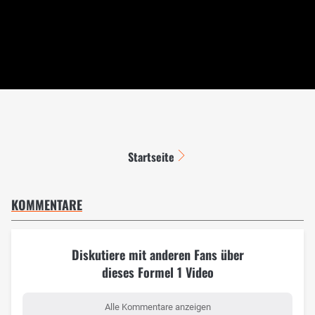
Startseite
KOMMENTARE
Diskutiere mit anderen Fans über
dieses Formel 1 Video
Alle Kommentare anzeigen