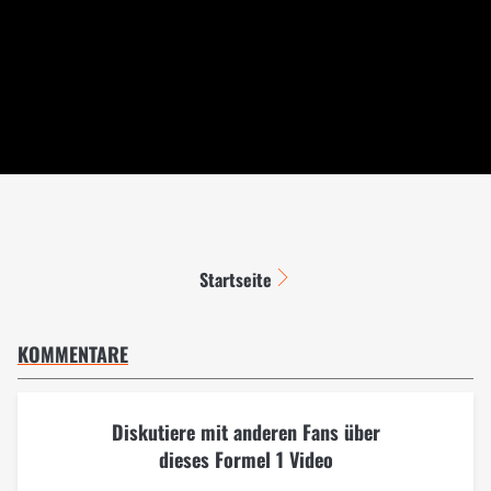
Startseite
KOMMENTARE
Diskutiere mit anderen Fans über
dieses Formel 1 Video