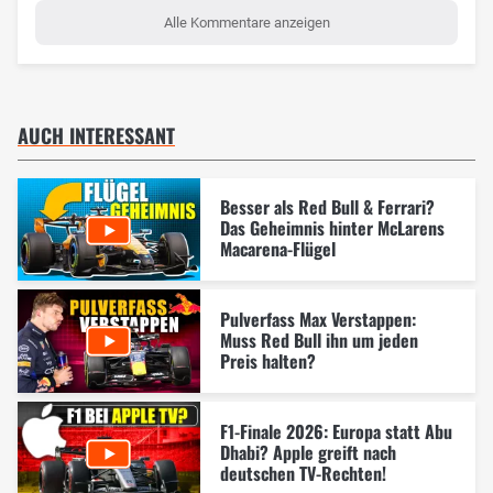
Alle Kommentare anzeigen
AUCH INTERESSANT
Besser als Red Bull & Ferrari?
Das Geheimnis hinter McLarens
Macarena-Flügel
Pulverfass Max Verstappen:
Muss Red Bull ihn um jeden
Preis halten?
F1-Finale 2026: Europa statt Abu
Dhabi? Apple greift nach
deutschen TV-Rechten!