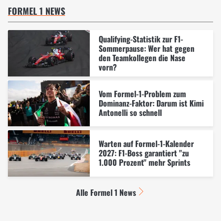
FORMEL 1 NEWS
Qualifying-Statistik zur F1-
Sommerpause: Wer hat gegen
den Teamkollegen die Nase
vorn?
Vom Formel-1-Problem zum
Dominanz-Faktor: Darum ist Kimi
Antonelli so schnell
Warten auf Formel-1-Kalender
2027: F1-Boss garantiert "zu
1.000 Prozent" mehr Sprints
Alle Formel 1 News