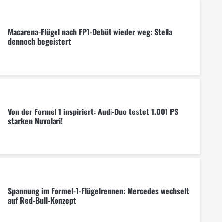
Macarena-Flügel nach FP1-Debüt wieder weg: Stella
dennoch begeistert
Von der Formel 1 inspiriert: Audi-Duo testet 1.001 PS
starken Nuvolari!
Spannung im Formel-1-Flügelrennen: Mercedes wechselt
auf Red-Bull-Konzept