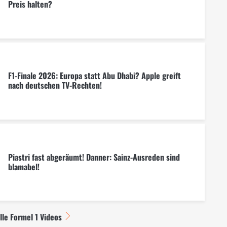
Preis halten?
F1-Finale 2026: Europa statt Abu Dhabi? Apple greift
nach deutschen TV-Rechten!
Piastri fast abgeräumt! Danner: Sainz-Ausreden sind
blamabel!
lle Formel 1 Videos