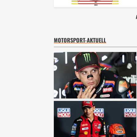
MOTORSPORT-AKTUELL