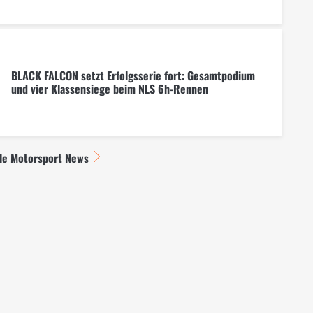
BLACK FALCON setzt Erfolgsserie fort: Gesamtpodium
und vier Klassensiege beim NLS 6h-Rennen
lle Motorsport News