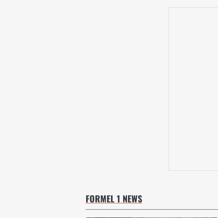
FORMEL 1 NEWS