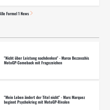
Alle Formel 1 News
"Nicht über Leistung nachdenken" - Marco Bezzecchis
MotoGP-Comeback mit Fragezeichen
"Mein Leben ändert der Titel nicht" - Marc Marquez
beginnt Psychokrieg mit MotoGP-Rivalen