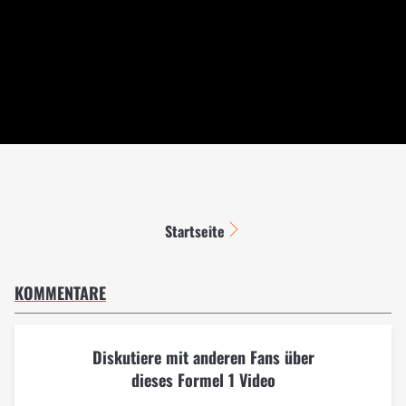
Startseite
KOMMENTARE
Diskutiere mit anderen Fans über
dieses Formel 1 Video