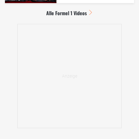
Alle Formel 1 Videos