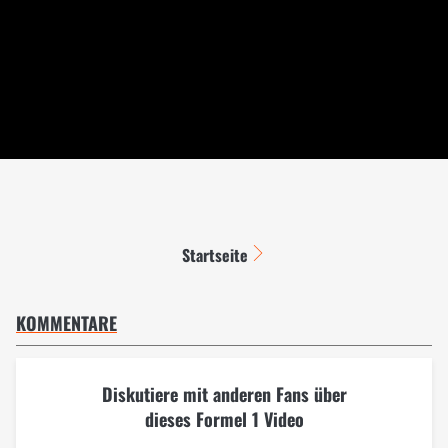
Startseite
KOMMENTARE
Diskutiere mit anderen Fans über
dieses Formel 1 Video