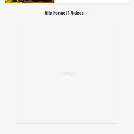
Alle Formel 1 Videos