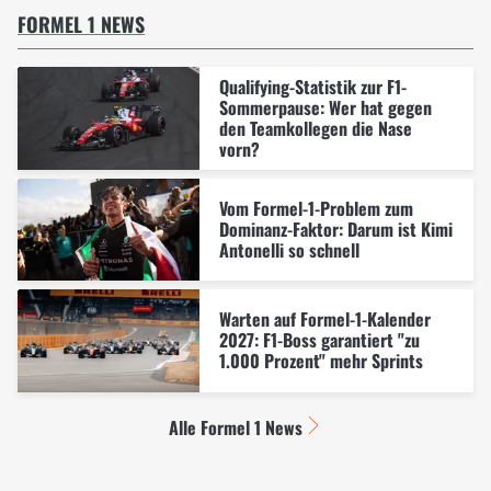
FORMEL 1 NEWS
Qualifying-Statistik zur F1-
Sommerpause: Wer hat gegen
den Teamkollegen die Nase
vorn?
Vom Formel-1-Problem zum
Dominanz-Faktor: Darum ist Kimi
Antonelli so schnell
Warten auf Formel-1-Kalender
2027: F1-Boss garantiert "zu
1.000 Prozent" mehr Sprints
Alle Formel 1 News