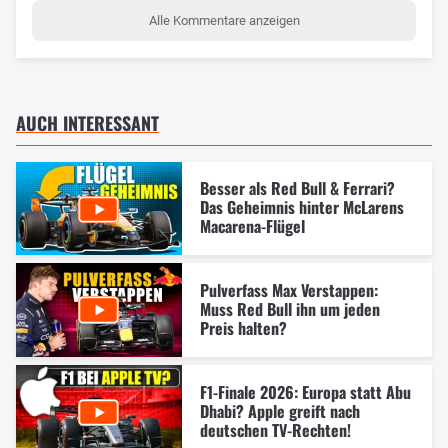
Alle Kommentare anzeigen
AUCH INTERESSANT
Besser als Red Bull & Ferrari?
Das Geheimnis hinter McLarens
Macarena-Flügel
Pulverfass Max Verstappen:
Muss Red Bull ihn um jeden
Preis halten?
F1-Finale 2026: Europa statt Abu
Dhabi? Apple greift nach
deutschen TV-Rechten!