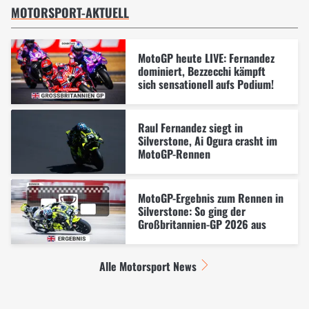
MOTORSPORT-AKTUELL
MotoGP heute LIVE: Fernandez
dominiert, Bezzecchi kämpft
sich sensationell aufs Podium!
Raul Fernandez siegt in
Silverstone, Ai Ogura crasht im
MotoGP-Rennen
MotoGP-Ergebnis zum Rennen in
Silverstone: So ging der
Großbritannien-GP 2026 aus
Alle Motorsport News