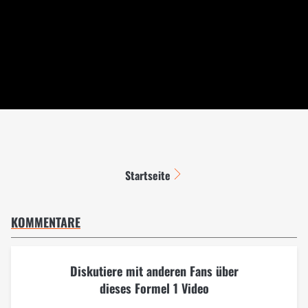
Startseite
KOMMENTARE
Diskutiere mit anderen Fans über
dieses Formel 1 Video