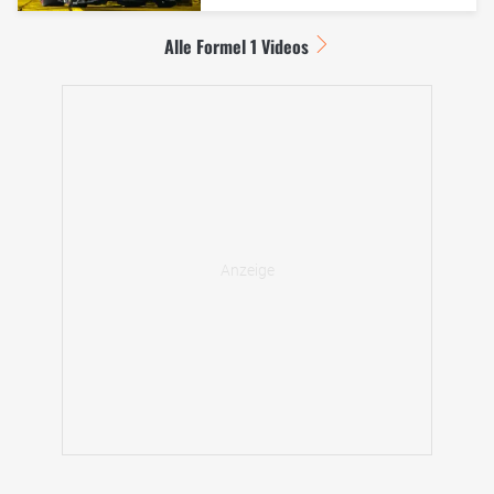
Alle Formel 1 Videos