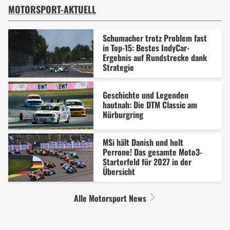
MOTORSPORT-AKTUELL
Schumacher trotz Problem fast
in Top-15: Bestes IndyCar-
Ergebnis auf Rundstrecke dank
Strategie
Geschichte und Legenden
hautnah: Die DTM Classic am
Nürburgring
MSi hält Danish und holt
Perrone! Das gesamte Moto3-
Starterfeld für 2027 in der
Übersicht
Alle Motorsport News