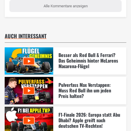
Alle Kommentare anzeigen
AUCH INTERESSANT
Besser als Red Bull & Ferrari?
Das Geheimnis hinter McLarens
Macarena-Flügel
Pulverfass Max Verstappen:
Muss Red Bull ihn um jeden
Preis halten?
F1-Finale 2026: Europa statt Abu
Dhabi? Apple greift nach
deutschen TV-Rechten!