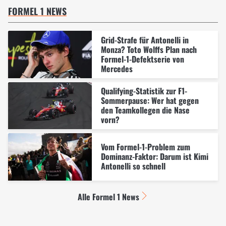
FORMEL 1 NEWS
Grid-Strafe für Antonelli in
Monza? Toto Wolffs Plan nach
Formel-1-Defektserie von
Mercedes
Qualifying-Statistik zur F1-
Sommerpause: Wer hat gegen
den Teamkollegen die Nase
vorn?
Vom Formel-1-Problem zum
Dominanz-Faktor: Darum ist Kimi
Antonelli so schnell
Alle Formel 1 News