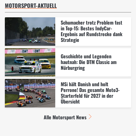
MOTORSPORT-AKTUELL
Schumacher trotz Problem fast
in Top-15: Bestes IndyCar-
Ergebnis auf Rundstrecke dank
Strategie
Geschichte und Legenden
hautnah: Die DTM Classic am
Nürburgring
MSi hält Danish und holt
Perrone! Das gesamte Moto3-
Starterfeld für 2027 in der
Übersicht
Alle Motorsport News