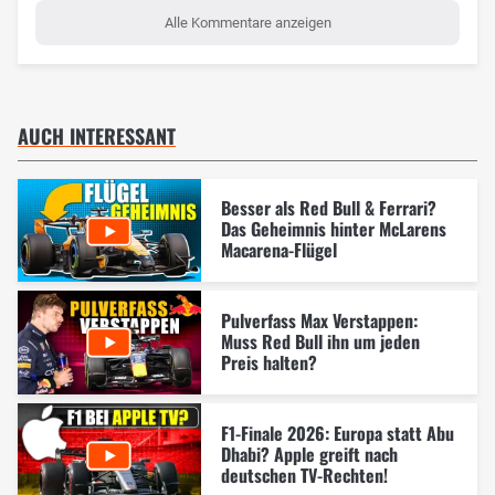
Alle Kommentare anzeigen
AUCH INTERESSANT
Besser als Red Bull & Ferrari?
Das Geheimnis hinter McLarens
Macarena-Flügel
Pulverfass Max Verstappen:
Muss Red Bull ihn um jeden
Preis halten?
F1-Finale 2026: Europa statt Abu
Dhabi? Apple greift nach
deutschen TV-Rechten!