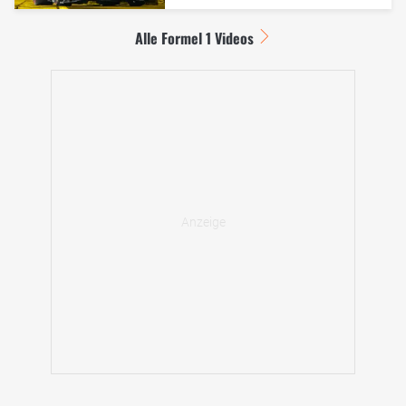
Alle Formel 1 Videos