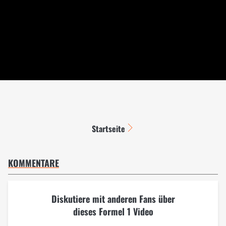
Startseite
KOMMENTARE
Diskutiere mit anderen Fans über
dieses Formel 1 Video