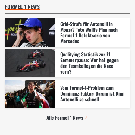
FORMEL 1 NEWS
Grid-Strafe für Antonelli in
Monza? Toto Wolffs Plan nach
Formel-1-Defektserie von
Mercedes
Qualifying-Statistik zur F1-
Sommerpause: Wer hat gegen
den Teamkollegen die Nase
vorn?
Vom Formel-1-Problem zum
Dominanz-Faktor: Darum ist Kimi
Antonelli so schnell
Alle Formel 1 News