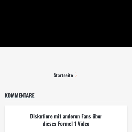
Startseite
KOMMENTARE
Diskutiere mit anderen Fans über
dieses Formel 1 Video