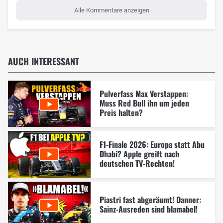
Alle Kommentare anzeigen
AUCH INTERESSANT
Pulverfass Max Verstappen:
Muss Red Bull ihn um jeden
Preis halten?
F1-Finale 2026: Europa statt Abu
Dhabi? Apple greift nach
deutschen TV-Rechten!
Piastri fast abgeräumt! Danner:
Sainz-Ausreden sind blamabel!