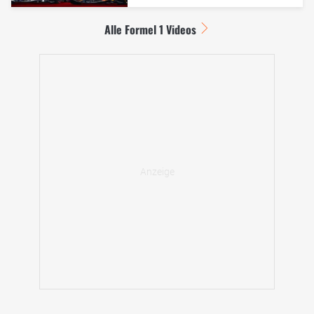
Alle Formel 1 Videos