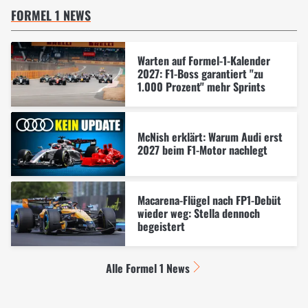
FORMEL 1 NEWS
Warten auf Formel-1-Kalender
2027: F1-Boss garantiert "zu
1.000 Prozent" mehr Sprints
McNish erklärt: Warum Audi erst
2027 beim F1-Motor nachlegt
Macarena-Flügel nach FP1-Debüt
wieder weg: Stella dennoch
begeistert
Alle Formel 1 News