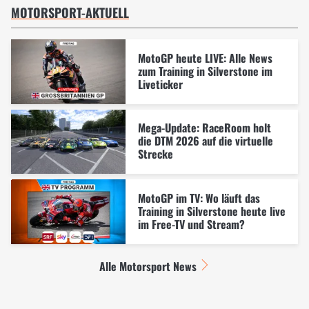
MOTORSPORT-AKTUELL
MotoGP heute LIVE: Alle News
zum Training in Silverstone im
Liveticker
Mega-Update: RaceRoom holt
die DTM 2026 auf die virtuelle
Strecke
MotoGP im TV: Wo läuft das
Training in Silverstone heute live
im Free-TV und Stream?
Alle Motorsport News