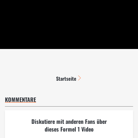
Startseite
KOMMENTARE
Diskutiere mit anderen Fans über
dieses Formel 1 Video