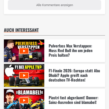
Alle Kommentare anzeigen
AUCH INTERESSANT
Pulverfass Max Verstappen:
Muss Red Bull ihn um jeden
Preis halten?
F1-Finale 2026: Europa statt Abu
Dhabi? Apple greift nach
deutschen TV-Rechten!
Piastri fast abgeräumt! Danner:
Sainz-Ausreden sind blamabel!