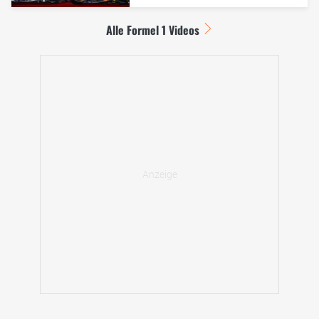
Alle Formel 1 Videos