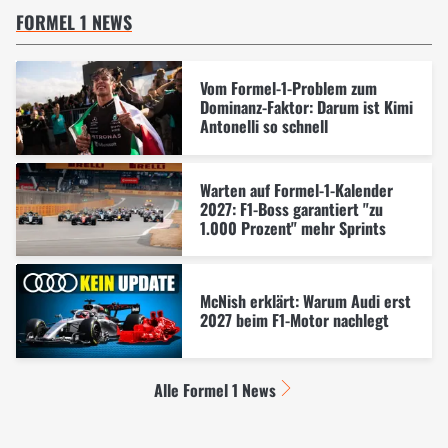
FORMEL 1 NEWS
Vom Formel-1-Problem zum
Dominanz-Faktor: Darum ist Kimi
Antonelli so schnell
Warten auf Formel-1-Kalender
2027: F1-Boss garantiert "zu
1.000 Prozent" mehr Sprints
McNish erklärt: Warum Audi erst
2027 beim F1-Motor nachlegt
Alle Formel 1 News