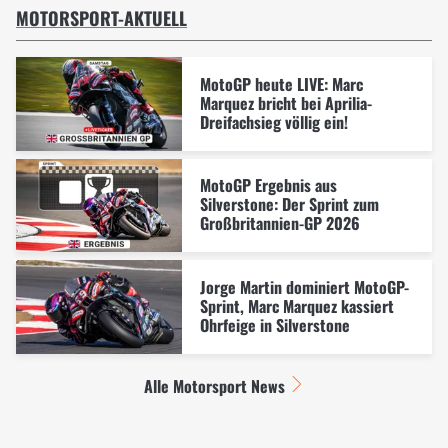
MOTORSPORT-AKTUELL
MotoGP heute LIVE: Marc
Marquez bricht bei Aprilia-
Dreifachsieg völlig ein!
MotoGP Ergebnis aus
Silverstone: Der Sprint zum
Großbritannien-GP 2026
Jorge Martin dominiert MotoGP-
Sprint, Marc Marquez kassiert
Ohrfeige in Silverstone
Alle Motorsport News