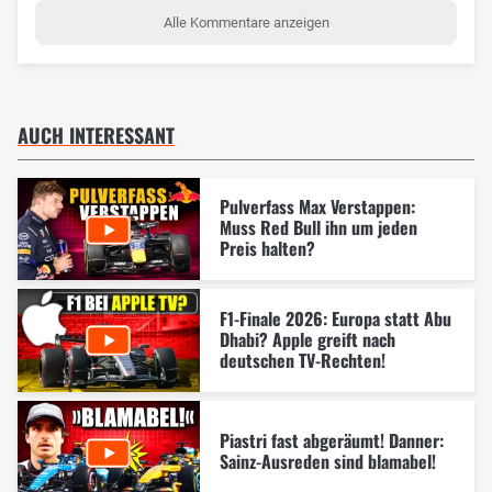
Alle Kommentare anzeigen
AUCH INTERESSANT
Pulverfass Max Verstappen:
Muss Red Bull ihn um jeden
Preis halten?
F1-Finale 2026: Europa statt Abu
Dhabi? Apple greift nach
deutschen TV-Rechten!
Piastri fast abgeräumt! Danner:
Sainz-Ausreden sind blamabel!