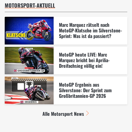
MOTORSPORT-AKTUELL
Marc Marquez rätselt nach
MotoGP-Klatsche im Silverstone-
Sprint: Was ist da passiert?
MotoGP heute LIVE: Marc
Marquez bricht bei Aprilia-
Dreifachsieg völlig ein!
MotoGP Ergebnis aus
Silverstone: Der Sprint zum
Großbritannien-GP 2026
Alle Motorsport News