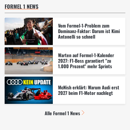
FORMEL 1 NEWS
Vom Formel-1-Problem zum
Dominanz-Faktor: Darum ist Kimi
Antonelli so schnell
Warten auf Formel-1-Kalender
2027: F1-Boss garantiert "zu
1.000 Prozent" mehr Sprints
McNish erklärt: Warum Audi erst
2027 beim F1-Motor nachlegt
Alle Formel 1 News