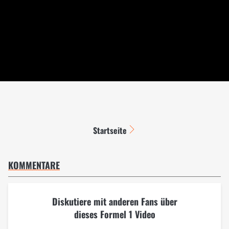
Startseite
KOMMENTARE
Diskutiere mit anderen Fans über
dieses Formel 1 Video