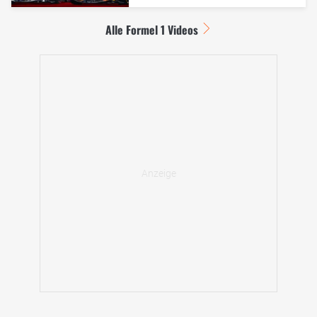
Alle Formel 1 Videos