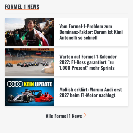
FORMEL 1 NEWS
Vom Formel-1-Problem zum
Dominanz-Faktor: Darum ist Kimi
Antonelli so schnell
Warten auf Formel-1-Kalender
2027: F1-Boss garantiert "zu
1.000 Prozent" mehr Sprints
McNish erklärt: Warum Audi erst
2027 beim F1-Motor nachlegt
Alle Formel 1 News