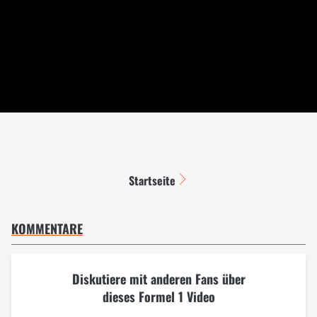
Startseite
KOMMENTARE
Diskutiere mit anderen Fans über
dieses Formel 1 Video