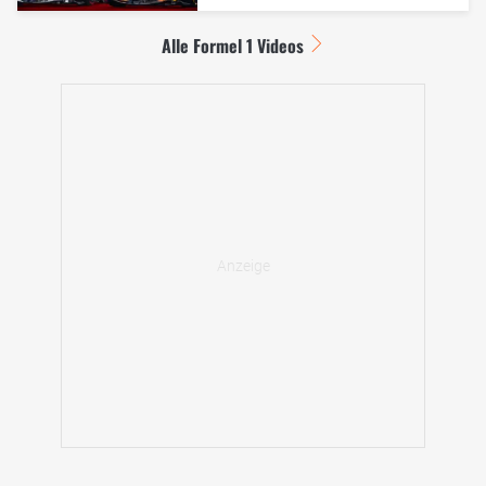
Alle Formel 1 Videos