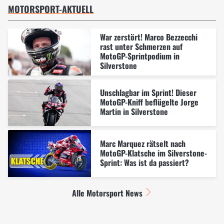
MOTORSPORT-AKTUELL
War zerstört! Marco Bezzecchi
rast unter Schmerzen auf
MotoGP-Sprintpodium in
Silverstone
Unschlagbar im Sprint! Dieser
MotoGP-Kniff beflügelte Jorge
Martin in Silverstone
Marc Marquez rätselt nach
MotoGP-Klatsche im Silverstone-
Sprint: Was ist da passiert?
Alle Motorsport News