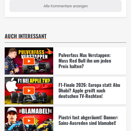
Alle Kommentare anzeigen
AUCH INTERESSANT
Pulverfass Max Verstappen:
Muss Red Bull ihn um jeden
Preis halten?
F1-Finale 2026: Europa statt Abu
Dhabi? Apple greift nach
deutschen TV-Rechten!
Piastri fast abgeräumt! Danner:
Sainz-Ausreden sind blamabel!