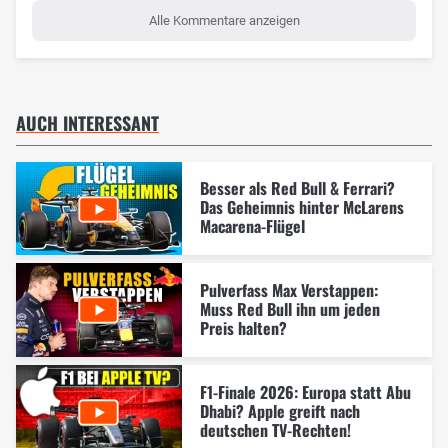
Alle Kommentare anzeigen
AUCH INTERESSANT
Besser als Red Bull & Ferrari?
Das Geheimnis hinter McLarens
Macarena-Flügel
Pulverfass Max Verstappen:
Muss Red Bull ihn um jeden
Preis halten?
F1-Finale 2026: Europa statt Abu
Dhabi? Apple greift nach
deutschen TV-Rechten!