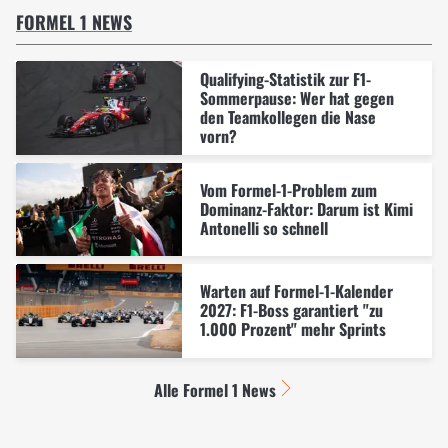
FORMEL 1 NEWS
Qualifying-Statistik zur F1-
Sommerpause: Wer hat gegen
den Teamkollegen die Nase
vorn?
Vom Formel-1-Problem zum
Dominanz-Faktor: Darum ist Kimi
Antonelli so schnell
Warten auf Formel-1-Kalender
2027: F1-Boss garantiert "zu
1.000 Prozent" mehr Sprints
Alle Formel 1 News