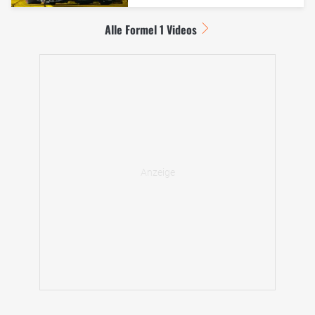
Alle Formel 1 Videos