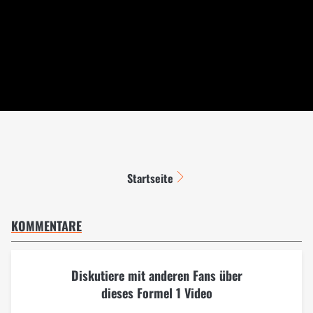
Startseite
KOMMENTARE
Diskutiere mit anderen Fans über
dieses Formel 1 Video