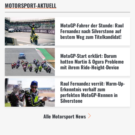
MOTORSPORT-AKTUELL
MotoGP-Fahrer der Stunde: Raul
Fernandez nach Silverstone auf
bestem Weg zum Titelkandidat!
MotoGP-Start erklärt: Darum
hatten Martin & Ogura Probleme
mit ihrem Ride-Height-Device
Raul Fernandez verrät: Warm-Up-
Erkenntnis verhalf zum
perfekten MotoGP-Rennen in
Silverstone
Alle Motorsport News