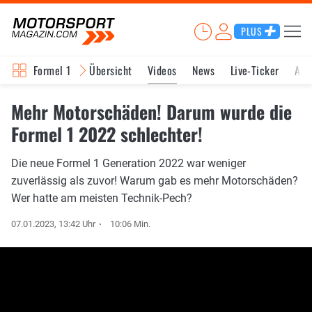
PLUS
Formel 1
Übersicht
Videos
News
Live-Ticker
Akt
Mehr Motorschäden! Darum wurde die
Formel 1 2022 schlechter!
Die neue Formel 1 Generation 2022 war weniger
zuverlässig als zuvor! Warum gab es mehr Motorschäden?
Wer hatte am meisten Technik-Pech?
07.01.2023, 13:42 Uhr
10:06 Min.