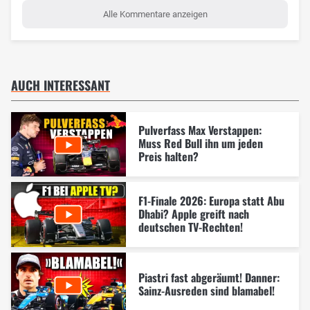
Alle Kommentare anzeigen
AUCH INTERESSANT
Pulverfass Max Verstappen:
Muss Red Bull ihn um jeden
Preis halten?
F1-Finale 2026: Europa statt Abu
Dhabi? Apple greift nach
deutschen TV-Rechten!
Piastri fast abgeräumt! Danner:
Sainz-Ausreden sind blamabel!