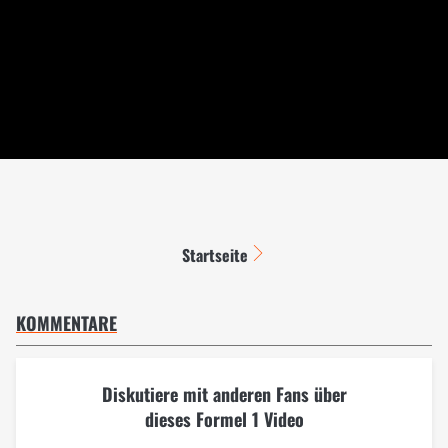
Startseite
KOMMENTARE
Diskutiere mit anderen Fans über
dieses Formel 1 Video