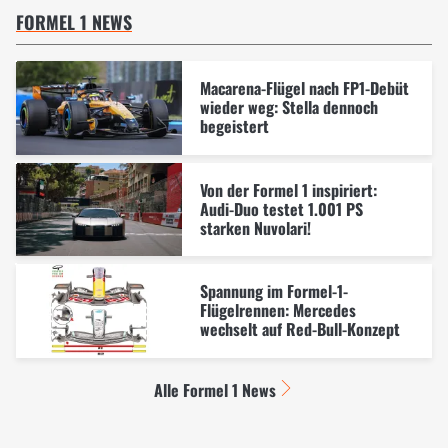
FORMEL 1 NEWS
Macarena-Flügel nach FP1-Debüt
wieder weg: Stella dennoch
begeistert
Von der Formel 1 inspiriert:
Audi-Duo testet 1.001 PS
starken Nuvolari!
Spannung im Formel-1-
Flügelrennen: Mercedes
wechselt auf Red-Bull-Konzept
Alle Formel 1 News