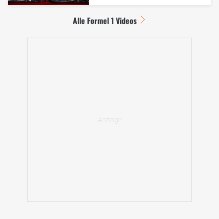
Alle Formel 1 Videos