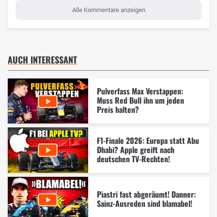
Alle Kommentare anzeigen
AUCH INTERESSANT
Pulverfass Max Verstappen:
Muss Red Bull ihn um jeden
Preis halten?
F1-Finale 2026: Europa statt Abu
Dhabi? Apple greift nach
deutschen TV-Rechten!
Piastri fast abgeräumt! Danner:
Sainz-Ausreden sind blamabel!