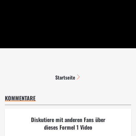
Startseite
KOMMENTARE
Diskutiere mit anderen Fans über
dieses Formel 1 Video