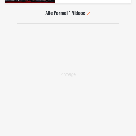
Alle Formel 1 Videos