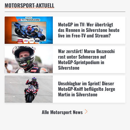
MOTORSPORT-AKTUELL
MotoGP im TV: Wer überträgt
das Rennen in Silverstone heute
live im Free-TV und Stream?
War zerstört! Marco Bezzecchi
rast unter Schmerzen auf
MotoGP-Sprintpodium in
Silverstone
Unschlagbar im Sprint! Dieser
MotoGP-Kniff beflügelte Jorge
Martin in Silverstone
Alle Motorsport News