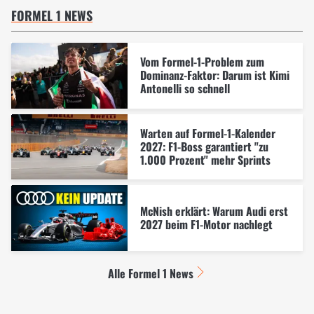
FORMEL 1 NEWS
Vom Formel-1-Problem zum
Dominanz-Faktor: Darum ist Kimi
Antonelli so schnell
Warten auf Formel-1-Kalender
2027: F1-Boss garantiert "zu
1.000 Prozent" mehr Sprints
McNish erklärt: Warum Audi erst
2027 beim F1-Motor nachlegt
Alle Formel 1 News