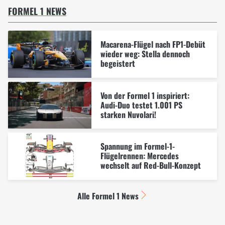
FORMEL 1 NEWS
Macarena-Flügel nach FP1-Debüt
wieder weg: Stella dennoch
begeistert
Von der Formel 1 inspiriert:
Audi-Duo testet 1.001 PS
starken Nuvolari!
Spannung im Formel-1-
Flügelrennen: Mercedes
wechselt auf Red-Bull-Konzept
Alle Formel 1 News