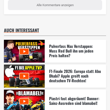
Alle Kommentare anzeigen
AUCH INTERESSANT
Pulverfass Max Verstappen:
Muss Red Bull ihn um jeden
Preis halten?
F1-Finale 2026: Europa statt Abu
Dhabi? Apple greift nach
deutschen TV-Rechten!
Piastri fast abgeräumt! Danner:
Sainz-Ausreden sind blamabel!