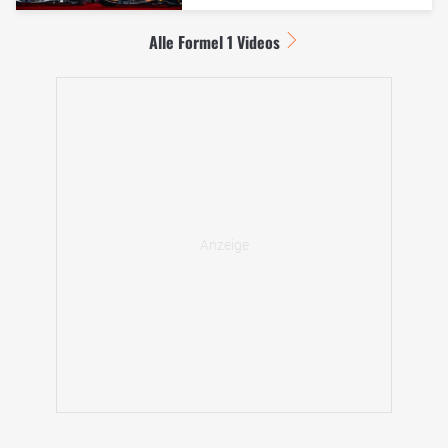
Alle Formel 1 Videos