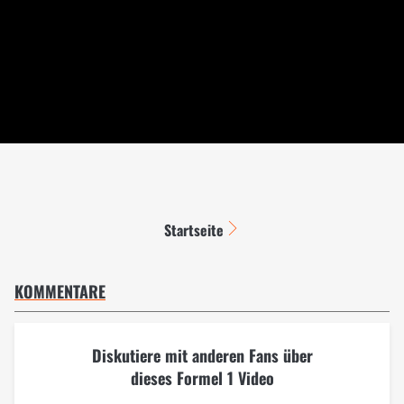
Startseite
KOMMENTARE
Diskutiere mit anderen Fans über
dieses Formel 1 Video