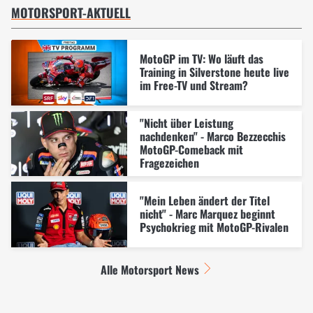
MOTORSPORT-AKTUELL
MotoGP im TV: Wo läuft das
Training in Silverstone heute live
im Free-TV und Stream?
"Nicht über Leistung
nachdenken" - Marco Bezzecchis
MotoGP-Comeback mit
Fragezeichen
"Mein Leben ändert der Titel
nicht" - Marc Marquez beginnt
Psychokrieg mit MotoGP-Rivalen
Alle Motorsport News