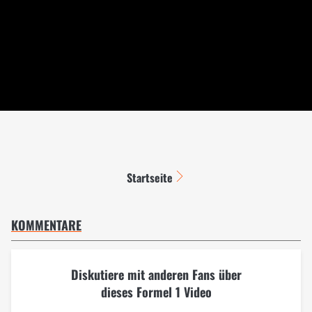
Startseite
KOMMENTARE
Diskutiere mit anderen Fans über
dieses Formel 1 Video