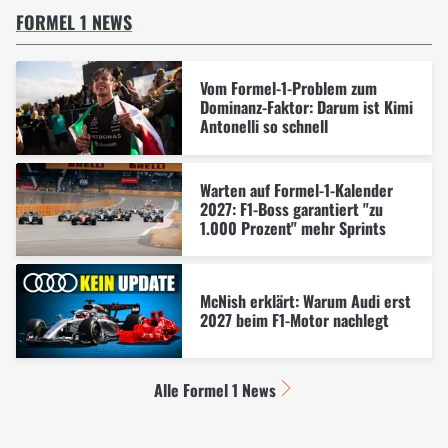
FORMEL 1 NEWS
Vom Formel-1-Problem zum
Dominanz-Faktor: Darum ist Kimi
Antonelli so schnell
Warten auf Formel-1-Kalender
2027: F1-Boss garantiert "zu
1.000 Prozent" mehr Sprints
McNish erklärt: Warum Audi erst
2027 beim F1-Motor nachlegt
Alle Formel 1 News