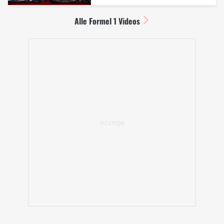
Alle Formel 1 Videos