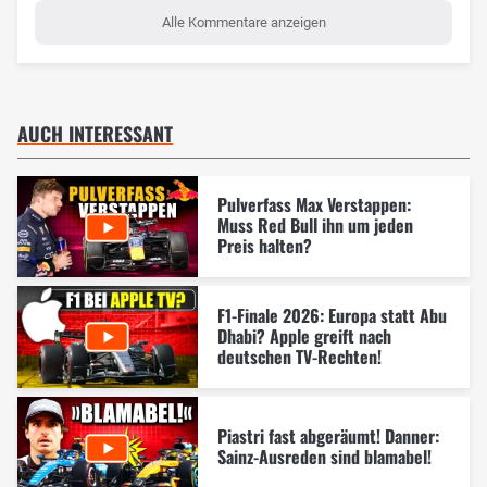
Alle Kommentare anzeigen
AUCH INTERESSANT
Pulverfass Max Verstappen:
Muss Red Bull ihn um jeden
Preis halten?
F1-Finale 2026: Europa statt Abu
Dhabi? Apple greift nach
deutschen TV-Rechten!
Piastri fast abgeräumt! Danner:
Sainz-Ausreden sind blamabel!