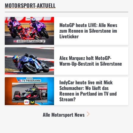
MOTORSPORT-AKTUELL
MotoGP heute LIVE: Alle News
zum Rennen in Silverstone im
Liveticker
Alex Marquez holt MotoGP-
Warm-Up-Bestzeit in Silverstone
IndyCar heute live mit Mick
Schumacher: Wo läuft das
Rennen in Portland im TV und
Stream?
Alle Motorsport News