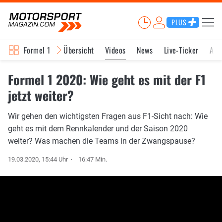
PLUS
Formel 1
Übersicht
Videos
News
Live-Ticker
Akt
Formel 1 2020: Wie geht es mit der F1
jetzt weiter?
Wir gehen den wichtigsten Fragen aus F1-Sicht nach: Wie
geht es mit dem Rennkalender und der Saison 2020
weiter? Was machen die Teams in der Zwangspause?
19.03.2020, 15:44 Uhr
16:47 Min.