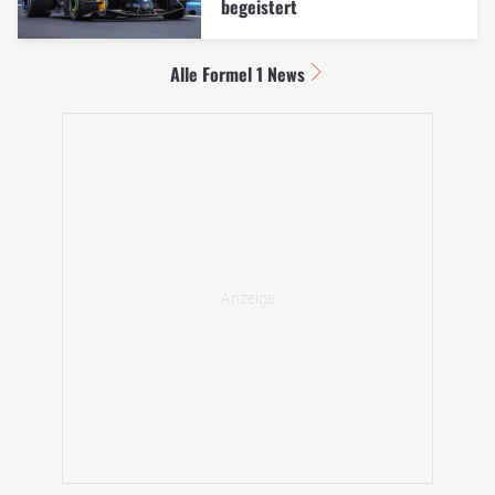
begeistert
Alle Formel 1 News