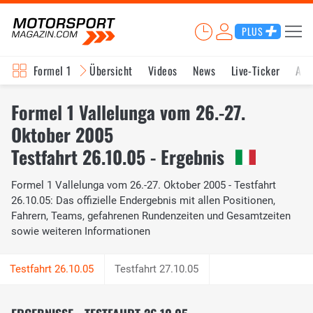
PLUS
Formel 1
Übersicht
Videos
News
Live-Ticker
Akt
Formel 1 Vallelunga vom 26.-27.
Oktober 2005
Testfahrt 26.10.05 - Ergebnis
Formel 1 Vallelunga vom 26.-27. Oktober 2005 - Testfahrt
26.10.05: Das offizielle Endergebnis mit allen Positionen,
Fahrern, Teams, gefahrenen Rundenzeiten und Gesamtzeiten
sowie weiteren Informationen
Testfahrt 27.10.05