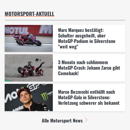
MOTORSPORT-AKTUELL
Marc Marquez bestätigt:
Schulter ausgeheilt, aber
MotoGP-Podium in Silverstone
"weit weg"
3 Monate nach schlimmem
MotoGP-Crash: Johann Zarco gibt
Comeback!
Marco Bezzecchi enthüllt nach
MotoGP-Gala in Silverstone:
Verletzung schwerer als bekannt
Alle Motorsport News