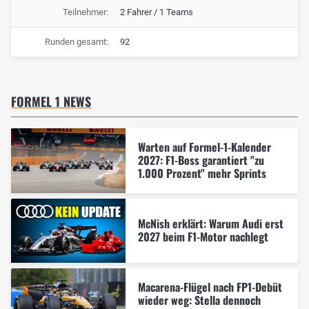
Teilnehmer:
2 Fahrer / 1 Teams
Runden gesamt:
92
FORMEL 1 NEWS
Warten auf Formel-1-Kalender
2027: F1-Boss garantiert "zu
1.000 Prozent" mehr Sprints
McNish erklärt: Warum Audi erst
2027 beim F1-Motor nachlegt
Macarena-Flügel nach FP1-Debüt
wieder weg: Stella dennoch