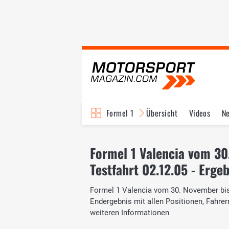
Formel 1
Übersicht
Videos
N
Fahrer & Teams
Bi
Formel 1 Valencia vom 3
Testfahrt 02.12.05 - Erge
Formel 1 Valencia vom 30. November bis 2
Endergebnis mit allen Positionen, Fahr
weiteren Informationen