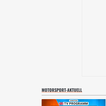
MOTORSPORT-AKTUELL