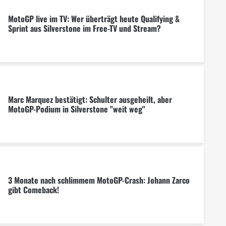
MotoGP live im TV: Wer überträgt heute Qualifying &
Sprint aus Silverstone im Free-TV und Stream?
Marc Marquez bestätigt: Schulter ausgeheilt, aber
MotoGP-Podium in Silverstone "weit weg"
3 Monate nach schlimmem MotoGP-Crash: Johann Zarco
gibt Comeback!