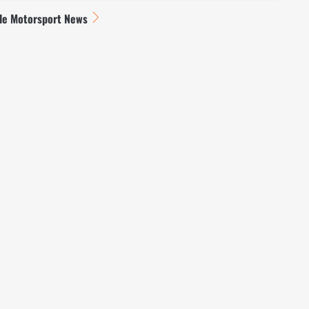
lle Motorsport News