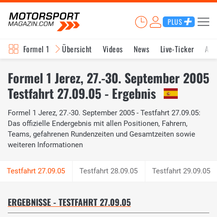
PLUS
Formel 1
Übersicht
Videos
News
Live-Ticker
Akt
Formel 1 Jerez, 27.-30. September 2005
Testfahrt 27.09.05 - Ergebnis
Formel 1 Jerez, 27.-30. September 2005 - Testfahrt 27.09.05:
Das offizielle Endergebnis mit allen Positionen, Fahrern,
Teams, gefahrenen Rundenzeiten und Gesamtzeiten sowie
weiteren Informationen
Testfahrt 28.09.05
Testfahrt 29.09.05
ERGEBNISSE - TESTFAHRT 27.09.05