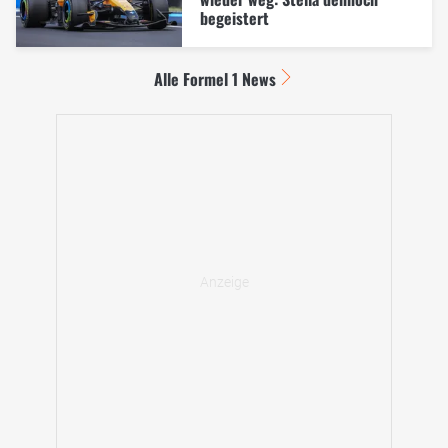
begeistert
Alle Formel 1 News