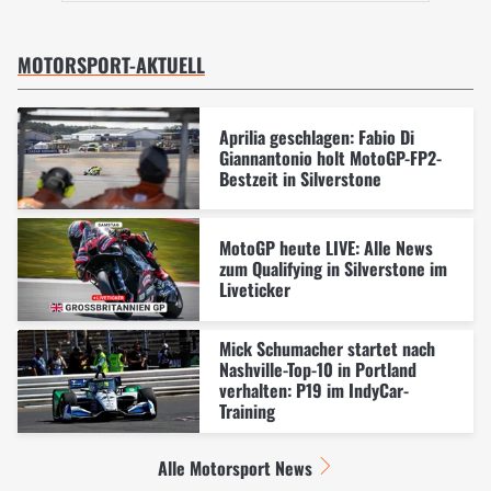
MOTORSPORT-AKTUELL
Aprilia geschlagen: Fabio Di
Giannantonio holt MotoGP-FP2-
Bestzeit in Silverstone
MotoGP heute LIVE: Alle News
zum Qualifying in Silverstone im
Liveticker
Mick Schumacher startet nach
Nashville-Top-10 in Portland
verhalten: P19 im IndyCar-
Training
Alle Motorsport News