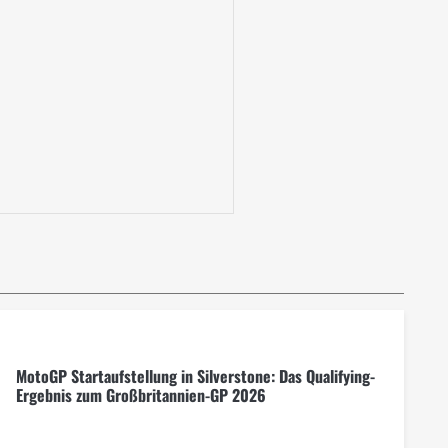
MotoGP Startaufstellung in Silverstone: Das Qualifying-
Ergebnis zum Großbritannien-GP 2026