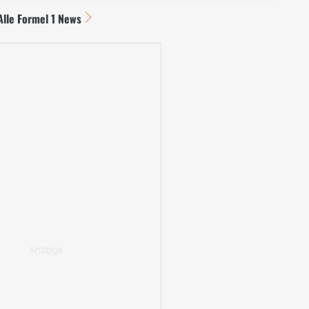
Alle Formel 1 News