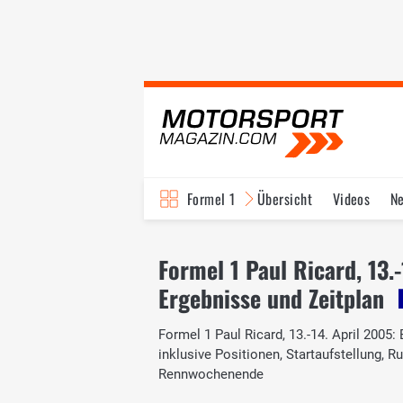
Formel 1
Übersicht
Videos
N
Fahrer & Teams
Bi
Formel 1 Paul Ricard, 13.
Ergebnisse und Zeitplan
Formel 1 Paul Ricard, 13.-14. April 2005:
inklusive Positionen, Startaufstellung,
Rennwochenende