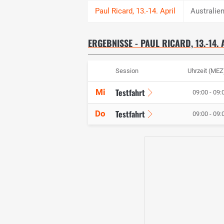
Australie
ERGEBNISSE - PAUL RICARD, 13.-14.
Session
Uhrzeit (MEZ
Testfahrt
Mi
09:00 - 09:
Testfahrt
Do
09:00 - 09: