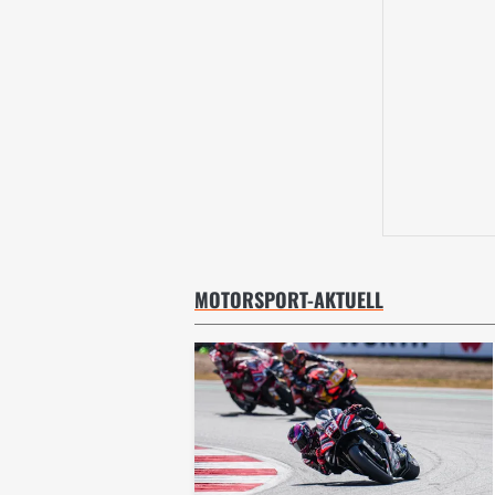
MOTORSPORT-AKTUELL