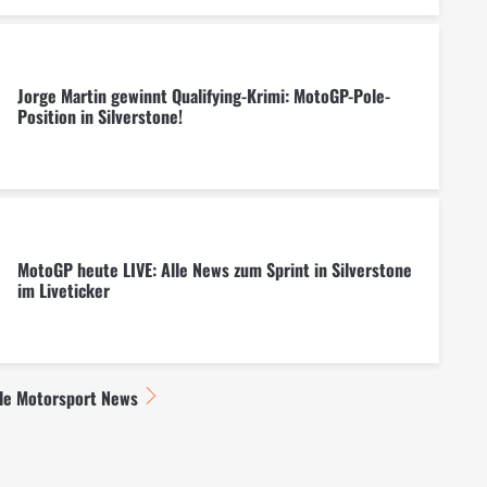
Jorge Martin gewinnt Qualifying-Krimi: MotoGP-Pole-
Position in Silverstone!
MotoGP heute LIVE: Alle News zum Sprint in Silverstone
im Liveticker
lle Motorsport News