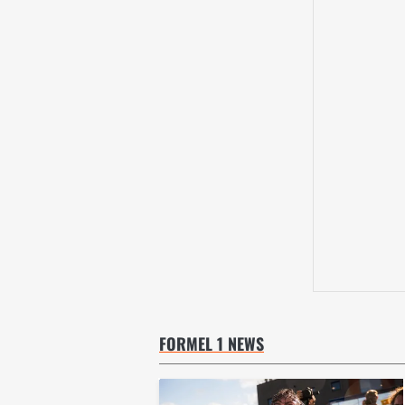
FORMEL 1 NEWS