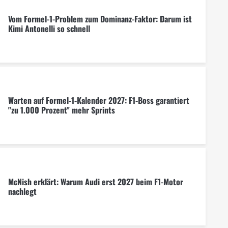
Vom Formel-1-Problem zum Dominanz-Faktor: Darum ist
Kimi Antonelli so schnell
Warten auf Formel-1-Kalender 2027: F1-Boss garantiert
"zu 1.000 Prozent" mehr Sprints
McNish erklärt: Warum Audi erst 2027 beim F1-Motor
nachlegt