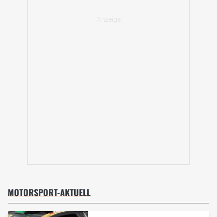
MOTORSPORT-AKTUELL