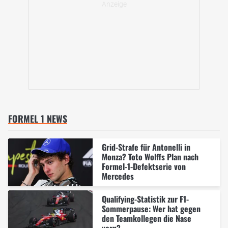
FORMEL 1 NEWS
Grid-Strafe für Antonelli in
Monza? Toto Wolffs Plan nach
Formel-1-Defektserie von
Mercedes
Qualifying-Statistik zur F1-
Sommerpause: Wer hat gegen
den Teamkollegen die Nase
vorn?