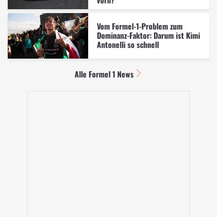
Vom Formel-1-Problem zum
Dominanz-Faktor: Darum ist Kimi
Antonelli so schnell
Alle Formel 1 News