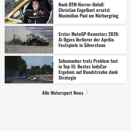
Nach DTM-Horror-Unfall:
Christian Engelhart ersetzt
Maximilian Paul am Nürburgring
Erster MotoGP-Rennsturz 2026:
Ai Ogura Verlierer der Aprilia-
Festspiele in Silverstone
Schumacher trotz Problem fast
in Top-15: Bestes IndyCar-
Ergebnis auf Rundstrecke dank
Strategie
Alle Motorsport News