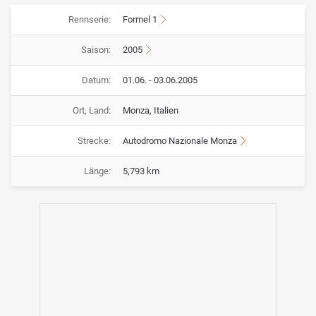
Rennserie:
Formel 1
Saison:
2005
Datum:
01.06. - 03.06.2005
Ort, Land:
Monza, Italien
Strecke:
Autodromo Nazionale Monza
Länge:
5,793 km