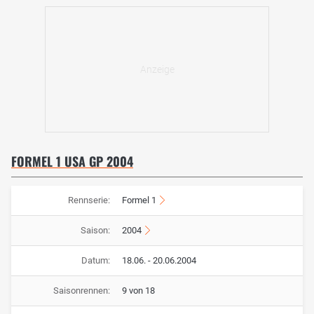
FORMEL 1 USA GP 2004
Rennserie:
Formel 1
Saison:
2004
Datum:
18.06. - 20.06.2004
Saisonrennen:
9 von 18