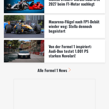
2027 beim F1-Motor nachlegt
Macarena-Flügel nach FP1-Debüt
wieder weg: Stella dennoch
begeistert
Von der Formel 1 inspiriert:
Audi-Duo testet 1.001 PS
starken Nuvolari!
Alle Formel 1 News