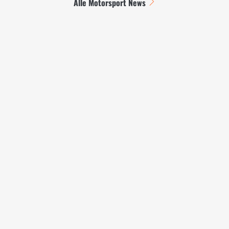
Alle Motorsport News