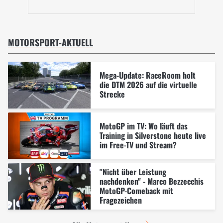
MOTORSPORT-AKTUELL
Mega-Update: RaceRoom holt
die DTM 2026 auf die virtuelle
Strecke
MotoGP im TV: Wo läuft das
Training in Silverstone heute live
im Free-TV und Stream?
"Nicht über Leistung
nachdenken" - Marco Bezzecchis
MotoGP-Comeback mit
Fragezeichen