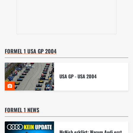
FORMEL 1 USA GP 2004
USA GP - USA 2004
FORMEL 1 NEWS
McNish erklärt: Warum Audi erst