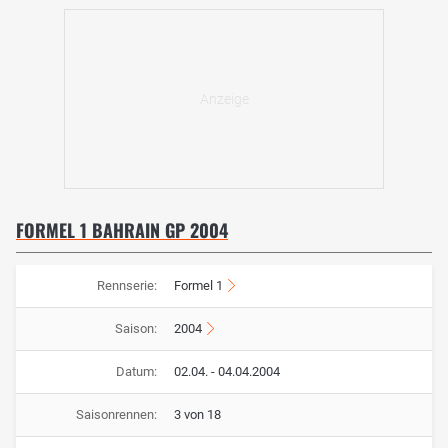
FORMEL 1 BAHRAIN GP 2004
Rennserie:
Formel 1
Saison:
2004
Datum:
02.04. - 04.04.2004
Saisonrennen:
3 von 18