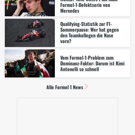
Formel-1-Defektserie von
Mercedes
Qualifying-Statistik zur F1-
Sommerpause: Wer hat gegen
den Teamkollegen die Nase
vorn?
Vom Formel-1-Problem zum
Dominanz-Faktor: Darum ist Kimi
Antonelli so schnell
Alle Formel 1 News