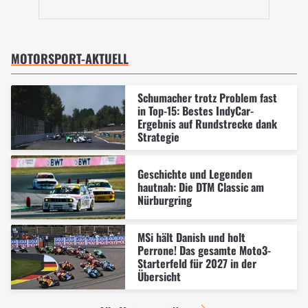
MOTORSPORT-AKTUELL
Schumacher trotz Problem fast
in Top-15: Bestes IndyCar-
Ergebnis auf Rundstrecke dank
Strategie
Geschichte und Legenden
hautnah: Die DTM Classic am
Nürburgring
MSi hält Danish und holt
Perrone! Das gesamte Moto3-
Starterfeld für 2027 in der
Übersicht