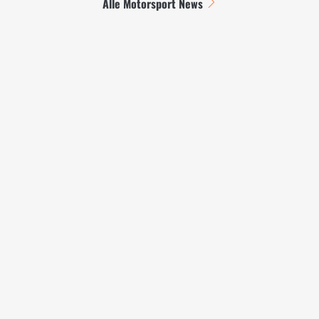
Alle Motorsport News