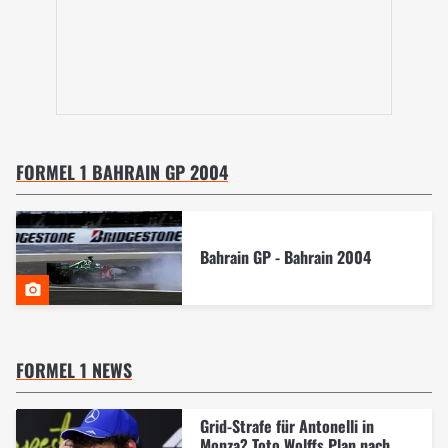
FORMEL 1 BAHRAIN GP 2004
Bahrain GP - Bahrain 2004
FORMEL 1 NEWS
Grid-Strafe für Antonelli in
Monza? Toto Wolffs Plan nach