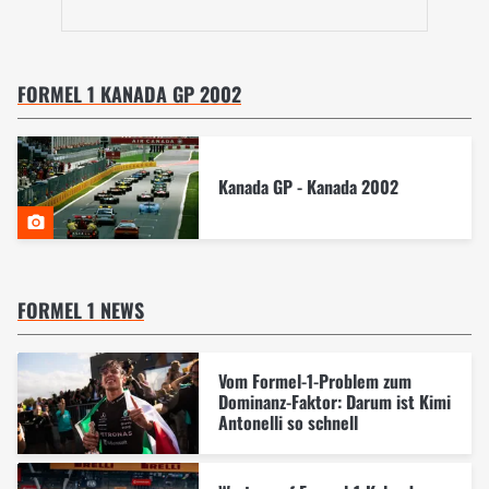
FORMEL 1 KANADA GP 2002
Kanada GP - Kanada 2002
FORMEL 1 NEWS
Vom Formel-1-Problem zum
Dominanz-Faktor: Darum ist Kimi
Antonelli so schnell