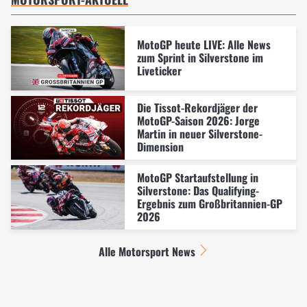
MotoGP heute LIVE: Alle News
zum Sprint in Silverstone im
Liveticker
Die Tissot-Rekordjäger der
MotoGP-Saison 2026: Jorge
Martin in neuer Silverstone-
Dimension
MotoGP Startaufstellung in
Silverstone: Das Qualifying-
Ergebnis zum Großbritannien-GP
2026
Alle Motorsport News