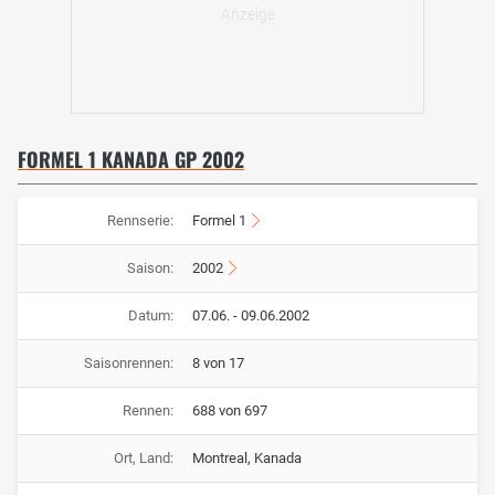
FORMEL 1 KANADA GP 2002
Rennserie:
Formel 1
Saison:
2002
Datum:
07.06. - 09.06.2002
Saisonrennen:
8 von 17
Rennen:
688 von 697
Ort, Land:
Montreal, Kanada