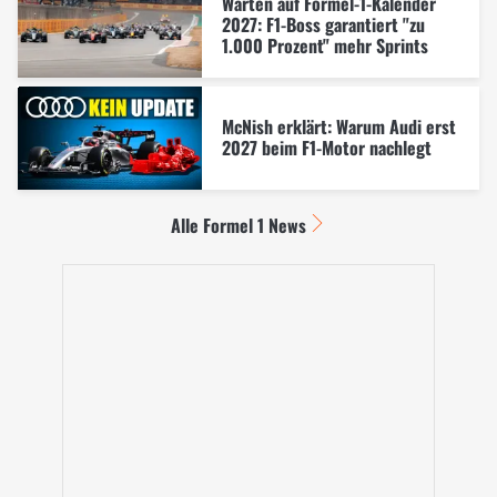
Warten auf Formel-1-Kalender
2027: F1-Boss garantiert "zu
1.000 Prozent" mehr Sprints
McNish erklärt: Warum Audi erst
2027 beim F1-Motor nachlegt
Alle Formel 1 News