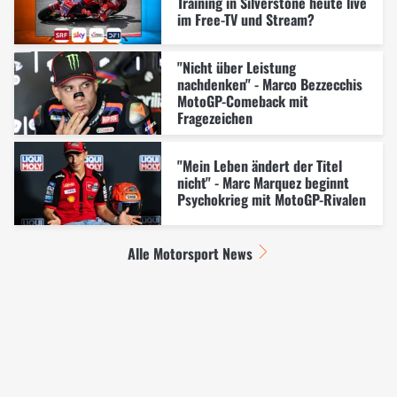
Training in Silverstone heute live
im Free-TV und Stream?
"Nicht über Leistung
nachdenken" - Marco Bezzecchis
MotoGP-Comeback mit
Fragezeichen
"Mein Leben ändert der Titel
nicht" - Marc Marquez beginnt
Psychokrieg mit MotoGP-Rivalen
Alle Motorsport News