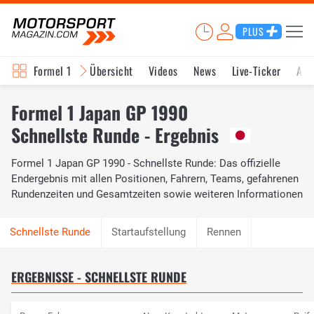
PLUS
Formel 1
Übersicht
Videos
News
Live-Ticker
Akt
Formel 1 Japan GP 1990
Schnellste Runde - Ergebnis
Formel 1 Japan GP 1990 - Schnellste Runde: Das offizielle
Endergebnis mit allen Positionen, Fahrern, Teams, gefahrenen
Rundenzeiten und Gesamtzeiten sowie weiteren Informationen
Startaufstellung
Rennen
ERGEBNISSE - SCHNELLSTE RUNDE