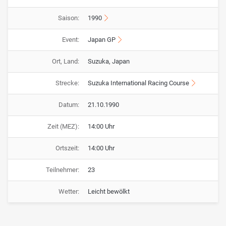
Saison:
1990
Event:
Japan GP
Ort, Land:
Suzuka, Japan
Strecke:
Suzuka International Racing Course
Datum:
21.10.1990
Zeit (MEZ):
14:00 Uhr
Ortszeit:
14:00 Uhr
Teilnehmer:
23
Wetter:
Leicht bewölkt