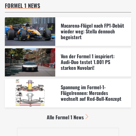
FORMEL 1 NEWS
Macarena-Flügel nach FP1-Debüt
wieder weg: Stella dennoch
begeistert
Von der Formel 1 inspiriert:
Audi-Duo testet 1.001 PS
starken Nuvolari!
Spannung im Formel-1-
Flügelrennen: Mercedes
wechselt auf Red-Bull-Konzept
Alle Formel 1 News