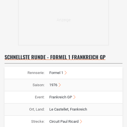
SCHNELLSTE RUNDE - FORMEL 1 FRANKREICH GP
Rennserie:
Formel 1
Saison:
1976
Event:
Frankreich GP
Ort, Land:
Le Castellet, Frankreich
Strecke:
Circuit Paul Ricard