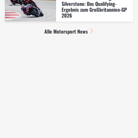
Silverstone: Das Qualifying-
Ergebnis zum Großbritannien-GP
2026
Alle Motorsport News