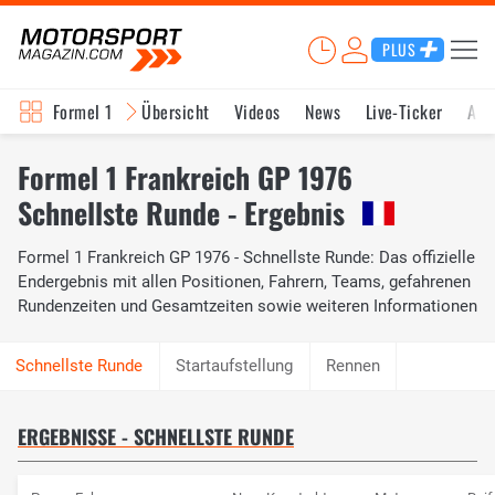
PLUS
Formel 1
Übersicht
Videos
News
Live-Ticker
Akt
Formel 1 Frankreich GP 1976
Schnellste Runde - Ergebnis
Formel 1 Frankreich GP 1976 - Schnellste Runde: Das offizielle
Endergebnis mit allen Positionen, Fahrern, Teams, gefahrenen
Rundenzeiten und Gesamtzeiten sowie weiteren Informationen
Startaufstellung
Rennen
ERGEBNISSE - SCHNELLSTE RUNDE