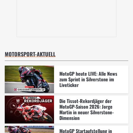
MOTORSPORT-AKTUELL
MotoGP heute LIVE: Alle News
zum Sprint in Silverstone im
Liveticker
Die Tissot-Rekordjäger der
MotoGP-Saison 2026: Jorge
Martin in neuer Silverstone-
Dimension
MotoGP Startaufstellung in