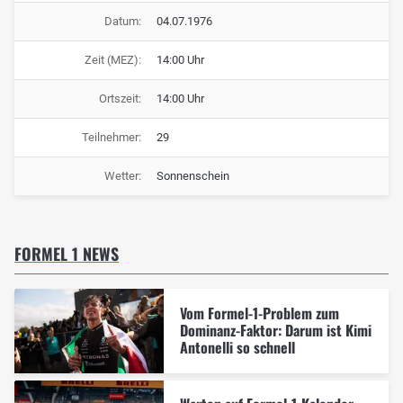
Datum:
04.07.1976
Zeit (MEZ):
14:00 Uhr
Ortszeit:
14:00 Uhr
Teilnehmer:
29
Wetter:
Sonnenschein
FORMEL 1 NEWS
Vom Formel-1-Problem zum
Dominanz-Faktor: Darum ist Kimi
Antonelli so schnell