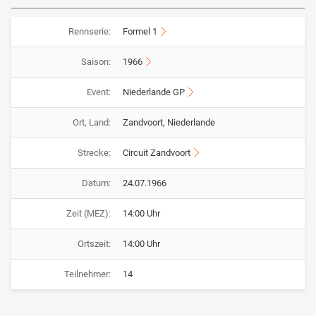
Rennserie:
Formel 1
Saison:
1966
Event:
Niederlande GP
Ort, Land:
Zandvoort, Niederlande
Strecke:
Circuit Zandvoort
Datum:
24.07.1966
Zeit (MEZ):
14:00 Uhr
Ortszeit:
14:00 Uhr
Teilnehmer:
14