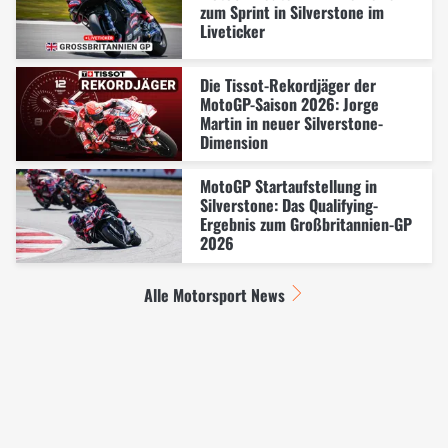
zum Sprint in Silverstone im
Liveticker
Die Tissot-Rekordjäger der
MotoGP-Saison 2026: Jorge
Martin in neuer Silverstone-
Dimension
MotoGP Startaufstellung in
Silverstone: Das Qualifying-
Ergebnis zum Großbritannien-GP
2026
Alle Motorsport News