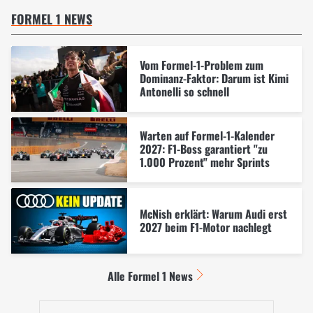
FORMEL 1 NEWS
Vom Formel-1-Problem zum
Dominanz-Faktor: Darum ist Kimi
Antonelli so schnell
Warten auf Formel-1-Kalender
2027: F1-Boss garantiert "zu
1.000 Prozent" mehr Sprints
McNish erklärt: Warum Audi erst
2027 beim F1-Motor nachlegt
Alle Formel 1 News