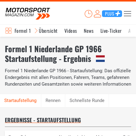
PLUS
Formel 1
Übersicht
Videos
News
Live-Ticker
Akt
Formel 1 Niederlande GP 1966
Startaufstellung - Ergebnis
Formel 1 Niederlande GP 1966 - Startaufstellung: Das offizielle
Endergebnis mit allen Positionen, Fahrern, Teams, gefahrenen
Rundenzeiten und Gesamtzeiten sowie weiteren Informationen
Rennen
Schnellste Runde
ERGEBNISSE - STARTAUFSTELLUNG