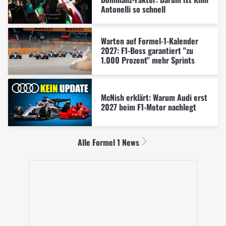
Antonelli so schnell
Warten auf Formel-1-Kalender
2027: F1-Boss garantiert "zu
1.000 Prozent" mehr Sprints
McNish erklärt: Warum Audi erst
2027 beim F1-Motor nachlegt
Alle Formel 1 News