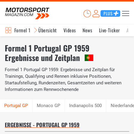
PLUS
Formel 1
Übersicht
Videos
News
Live-Ticker
Akt
Formel 1 Portugal GP 1959
Ergebnisse und Zeitplan
Formel 1 Portugal GP 1959: Ergebnisse und Zeitplan für
Trainings, Qualifying und Rennen inklusive Positionen,
Startaufstellung, Rundenzeiten, Gesamtzeiten und weiteren
Informationen zum Rennwochenende
Monaco GP
Indianapolis 500
Niederland
ERGEBNISSE - PORTUGAL GP 1959