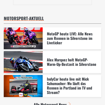
MOTORSPORT-AKTUELL
MotoGP heute LIVE: Alle News
zum Rennen in Silverstone im
Liveticker
Alex Marquez holt MotoGP-
Warm-Up-Bestzeit in Silverstone
IndyCar heute live mit Mick
Schumacher: Wo läuft das
Rennen in Portland im TV und
Stream?
Alle Motorsport News