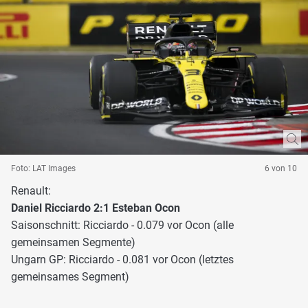
Foto: LAT Images
6 von 10
Renault:
Daniel Ricciardo 2:1 Esteban Ocon
Saisonschnitt: Ricciardo - 0.079 vor Ocon (alle
gemeinsamen Segmente)
Ungarn GP: Ricciardo - 0.081 vor Ocon (letztes
gemeinsames Segment)