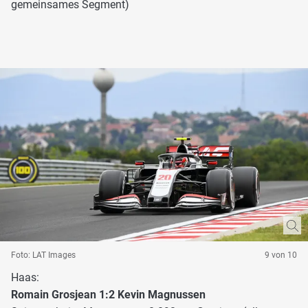
gemeinsames Segment)
Foto: LAT Images
9 von 10
Haas:
Romain Grosjean 1:2 Kevin Magnussen