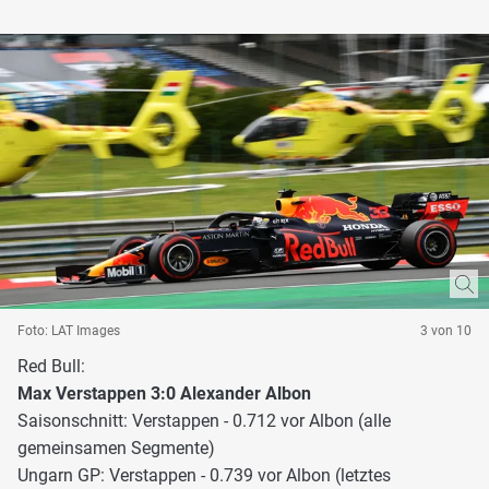
Foto: LAT Images
3 von 10
Red Bull:
Max Verstappen 3:0 Alexander Albon
Saisonschnitt: Verstappen - 0.712 vor Albon (alle
gemeinsamen Segmente)
Ungarn GP: Verstappen - 0.739 vor Albon (letztes