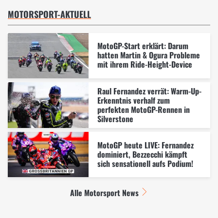
MOTORSPORT-AKTUELL
MotoGP-Start erklärt: Darum
hatten Martin & Ogura Probleme
mit ihrem Ride-Height-Device
Raul Fernandez verrät: Warm-Up-
Erkenntnis verhalf zum
perfekten MotoGP-Rennen in
Silverstone
MotoGP heute LIVE: Fernandez
dominiert, Bezzecchi kämpft
sich sensationell aufs Podium!
Alle Motorsport News