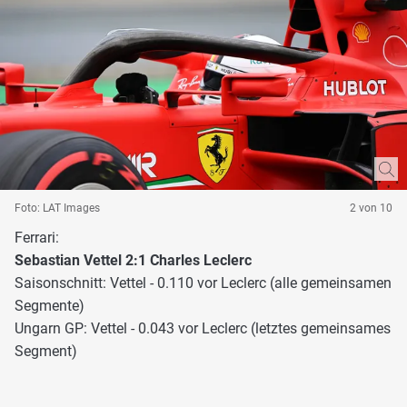
Foto: LAT Images
2 von 10
Ferrari:
Sebastian Vettel 2:1 Charles Leclerc
Saisonschnitt: Vettel - 0.110 vor Leclerc (alle gemeinsamen
Segmente)
Ungarn GP: Vettel - 0.043 vor Leclerc (letztes gemeinsames
Segment)