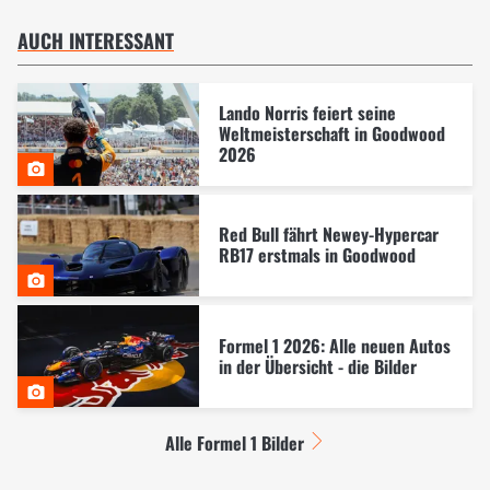
AUCH INTERESSANT
Lando Norris feiert seine
Weltmeisterschaft in Goodwood
2026
Red Bull fährt Newey-Hypercar
RB17 erstmals in Goodwood
Formel 1 2026: Alle neuen Autos
in der Übersicht - die Bilder
Alle Formel 1 Bilder