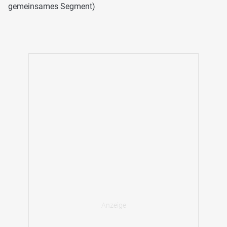
gemeinsames Segment)