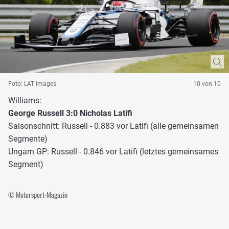
Foto: LAT Images
10 von 10
Williams:
George Russell 3:0 Nicholas Latifi
Saisonschnitt: Russell - 0.883 vor Latifi (alle gemeinsamen
Segmente)
Ungarn GP: Russell - 0.846 vor Latifi (letztes gemeinsames
Segment)
© Motorsport-Magazin