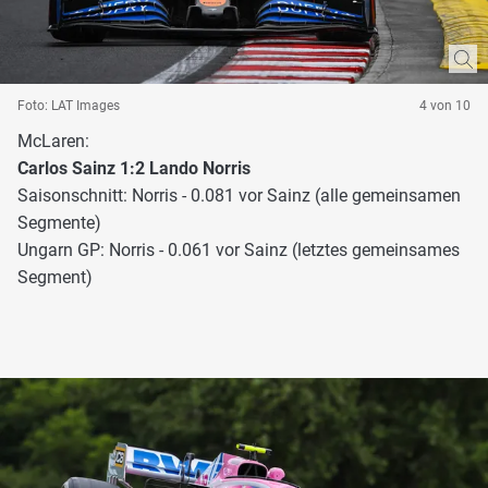
Foto: LAT Images
4 von 10
McLaren:
Carlos Sainz 1:2 Lando Norris
Saisonschnitt: Norris - 0.081 vor Sainz (alle gemeinsamen
Segmente)
Ungarn GP: Norris - 0.061 vor Sainz (letztes gemeinsames
Segment)