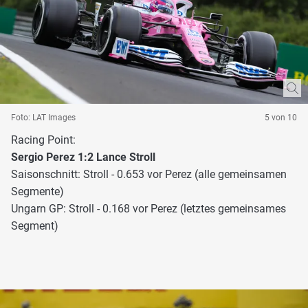
Foto: LAT Images
5 von 10
Racing Point:
Sergio Perez 1:2 Lance Stroll
Saisonschnitt: Stroll - 0.653 vor Perez (alle gemeinsamen
Segmente)
Ungarn GP: Stroll - 0.168 vor Perez (letztes gemeinsames
Segment)