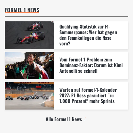
FORMEL 1 NEWS
Qualifying-Statistik zur F1-
Sommerpause: Wer hat gegen
den Teamkollegen die Nase
vorn?
Vom Formel-1-Problem zum
Dominanz-Faktor: Darum ist Kimi
Antonelli so schnell
Warten auf Formel-1-Kalender
2027: F1-Boss garantiert "zu
1.000 Prozent" mehr Sprints
Alle Formel 1 News