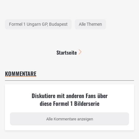
Formel 1 Ungarn GP, Budapest
Alle Themen
Startseite
KOMMENTARE
Diskutiere mit anderen Fans über
diese Formel 1 Bilderserie
Alle Kommentare anzeigen