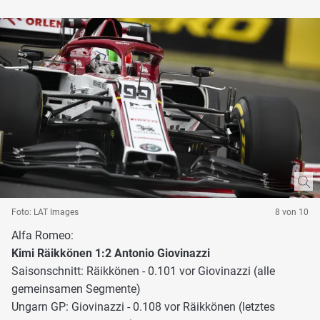
Foto: LAT Images
8 von 10
Alfa Romeo:
Kimi Räikkönen 1:2 Antonio Giovinazzi
Saisonschnitt: Räikkönen - 0.101 vor Giovinazzi (alle
gemeinsamen Segmente)
Ungarn GP: Giovinazzi - 0.108 vor Räikkönen (letztes