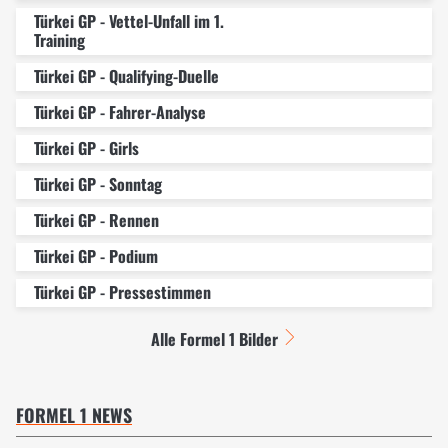
Türkei GP - Vettel-Unfall im 1.
Training
Türkei GP - Qualifying-Duelle
Türkei GP - Fahrer-Analyse
Türkei GP - Girls
Türkei GP - Sonntag
Türkei GP - Rennen
Türkei GP - Podium
Türkei GP - Pressestimmen
Alle Formel 1 Bilder
FORMEL 1 NEWS