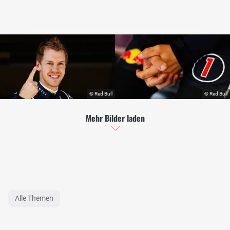
Mehr Bilder laden
Alle Themen