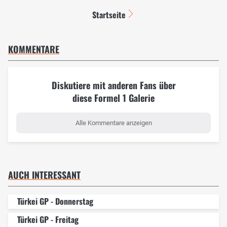
Startseite
KOMMENTARE
Diskutiere mit anderen Fans über
diese Formel 1 Galerie
Alle Kommentare anzeigen
AUCH INTERESSANT
Türkei GP - Donnerstag
Türkei GP - Freitag