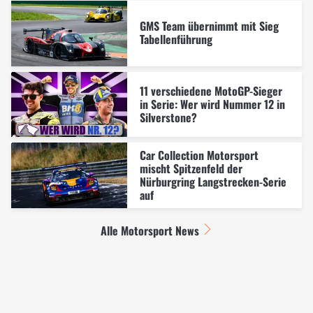
GMS Team übernimmt mit Sieg
Tabellenführung
11 verschiedene MotoGP-Sieger
in Serie: Wer wird Nummer 12 in
Silverstone?
Car Collection Motorsport
mischt Spitzenfeld der
Nürburgring Langstrecken-Serie
auf
Alle Motorsport News