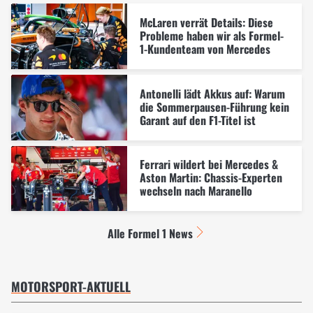
McLaren verrät Details: Diese
Probleme haben wir als Formel-
1-Kundenteam von Mercedes
Antonelli lädt Akkus auf: Warum
die Sommerpausen-Führung kein
Garant auf den F1-Titel ist
Ferrari wildert bei Mercedes &
Aston Martin: Chassis-Experten
wechseln nach Maranello
Alle Formel 1 News
MOTORSPORT-AKTUELL